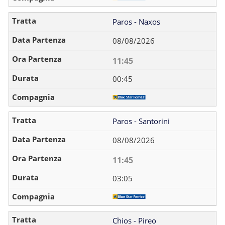
Paros - Naxos
08/08/2026
11:45
00:45
Paros - Santorini
08/08/2026
11:45
03:05
Chios - Pireo