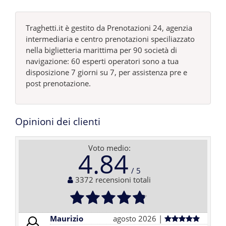
Traghetti.it è gestito da Prenotazioni 24, agenzia
intermediaria e centro prenotazioni speciliazzato
nella biglietteria marittima per 90 società di
navigazione: 60 esperti operatori sono a tua
disposizione 7 giorni su 7, per assistenza pre e
post prenotazione.
Opinioni dei clienti
Voto medio:
4.84
3372 recensioni totali
Maurizio
agosto 2026 |