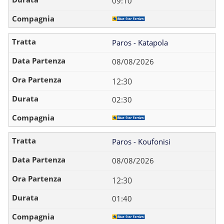
09:10
Paros - Katapola
08/08/2026
12:30
02:30
Paros - Koufonisi
08/08/2026
12:30
01:40