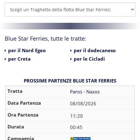
Blue Star Ferries, tutte le tratte:
per il Nord Egeo
per il dodecaneso
per Creta
per le Cicladi
PROSSIME PARTENZE BLUE STAR FERRIES
Paros - Naxos
08/08/2026
11:20
00:45