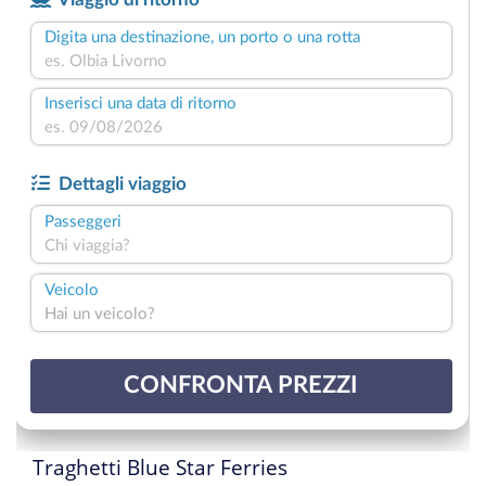
Traghetti Blue Star Ferries