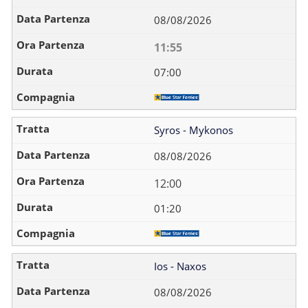
08/08/2026
11:55
07:00
Syros - Mykonos
08/08/2026
12:00
01:20
Ios - Naxos
08/08/2026