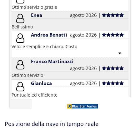
Ottimo servizio grazie
Enea
agosto 2026 |
Bellissimo
Andrea Benatti
agosto 2026 |
Veloce semplice e chiaro. Costo
Franco Martinazzi
agosto 2026 |
Ottimo servizio
Gianluca
agosto 2026 |
Puntuale ed efficiente
vedi tutti i commenti
Posizione della nave in tempo reale