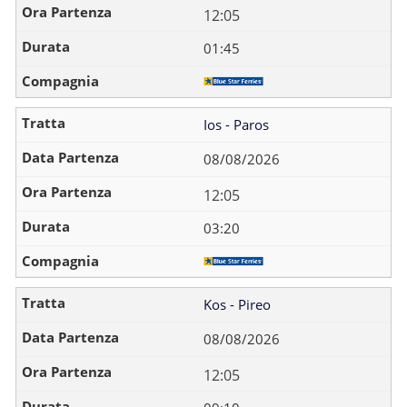
12:05
01:45
Ios - Paros
08/08/2026
12:05
03:20
Kos - Pireo
08/08/2026
12:05