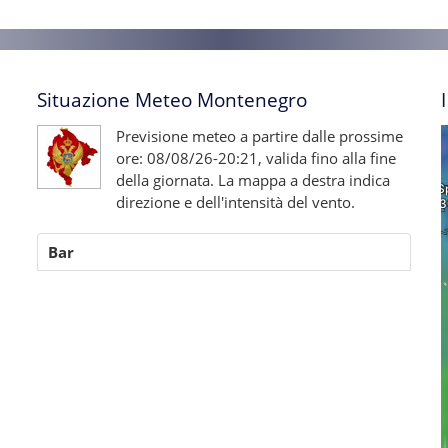
Situazione Meteo Montenegro
Previsione meteo a partire dalle prossime
ore: 08/08/26-20:21, valida fino alla fine
della giornata. La mappa a destra indica
direzione e dell'intensità del vento.
Bar
i