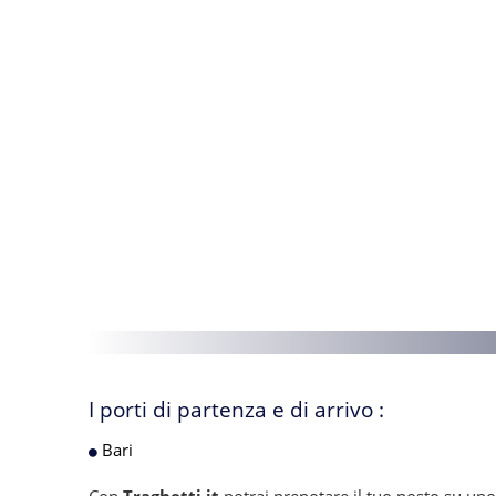
I porti di partenza e di arrivo :
Bari