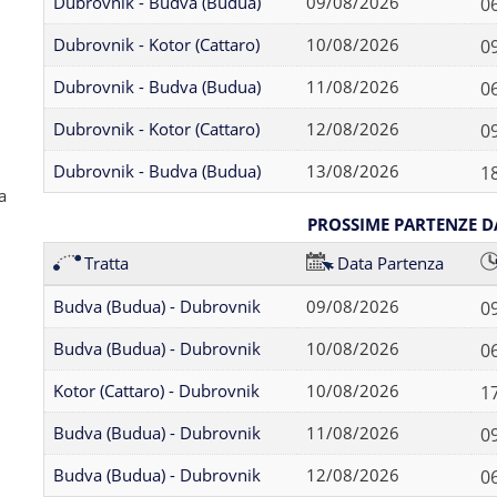
Dubrovnik - Budva (Budua)
09/08/2026
0
Dubrovnik - Kotor (Cattaro)
10/08/2026
0
Dubrovnik - Budva (Budua)
11/08/2026
0
Dubrovnik - Kotor (Cattaro)
12/08/2026
0
Dubrovnik - Budva (Budua)
13/08/2026
1
a
PROSSIME PARTENZE 
Tratta
Data Partenza
Budva (Budua) - Dubrovnik
09/08/2026
0
Budva (Budua) - Dubrovnik
10/08/2026
0
Kotor (Cattaro) - Dubrovnik
10/08/2026
1
Budva (Budua) - Dubrovnik
11/08/2026
0
Budva (Budua) - Dubrovnik
12/08/2026
0