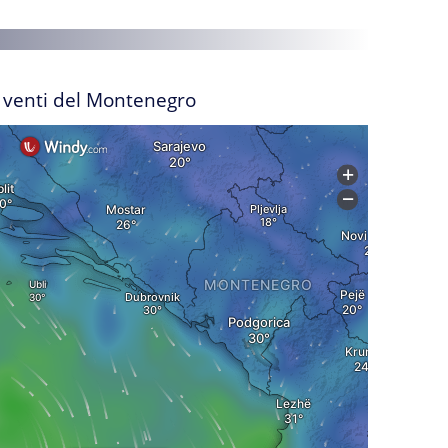
I venti del Montenegro