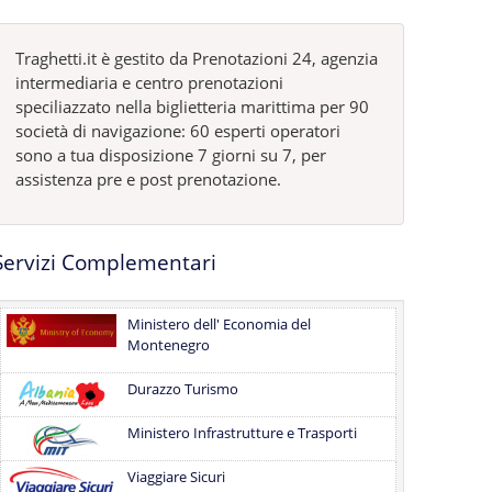
Traghetti.it è gestito da Prenotazioni 24, agenzia
intermediaria e centro prenotazioni
speciliazzato nella biglietteria marittima per 90
società di navigazione: 60 esperti operatori
sono a tua disposizione 7 giorni su 7, per
assistenza pre e post prenotazione.
Servizi Complementari
Ministero dell' Economia del
Montenegro
Durazzo Turismo
Ministero Infrastrutture e Trasporti
Viaggiare Sicuri