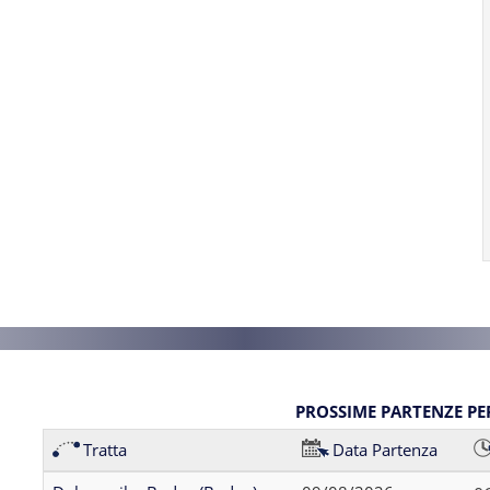
PROSSIME PARTENZE P
Tratta
Data Partenza