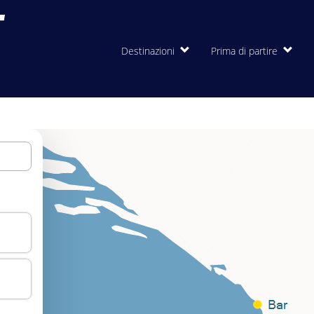
Destinazioni
Prima di partire