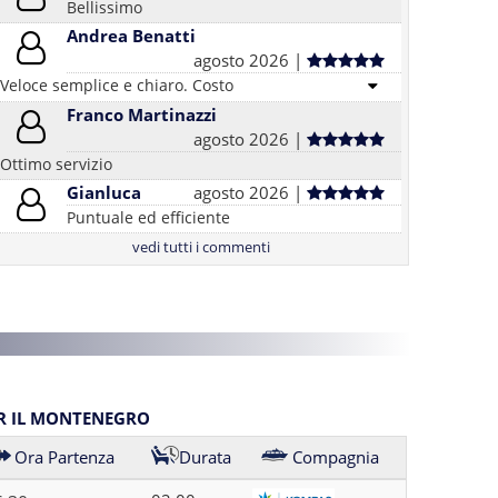
Bellissimo
Andrea Benatti
agosto 2026 |
Veloce semplice e chiaro. Costo
Franco Martinazzi
agosto 2026 |
Ottimo servizio
Gianluca
agosto 2026 |
Puntuale ed efficiente
vedi tutti i commenti
ER IL MONTENEGRO
Ora Partenza
Durata
Compagnia