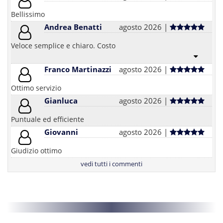
Bellissimo
Andrea Benatti
agosto 2026 |
Veloce semplice e chiaro. Costo
Franco Martinazzi
agosto 2026 |
Ottimo servizio
Gianluca
agosto 2026 |
Puntuale ed efficiente
Giovanni
agosto 2026 |
Giudizio ottimo
vedi tutti i commenti