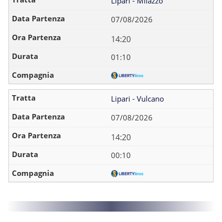
Lipari - Milazzo
07/08/2026
14:20
01:10
Lipari - Vulcano
07/08/2026
14:20
00:10