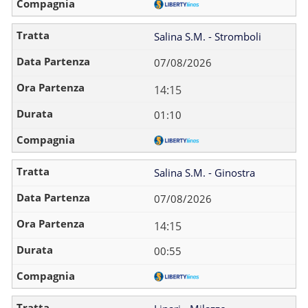
Salina S.M. - Stromboli
07/08/2026
14:15
01:10
Salina S.M. - Ginostra
07/08/2026
14:15
00:55