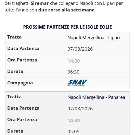
dei traghetti
Siremar
che collegano Napoli con Lipari per
tutto l’anno con
due corse alla settimana
.
PROSSIME PARTENZE PER LE ISOLE EOLIE
Napoli Mergellina - Lipari
07/08/2026
14:30
06:30
Napoli Mergellina - Panarea
07/08/2026
14:30
05:05