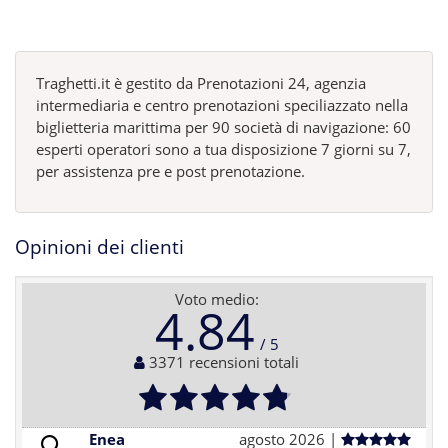
Traghetti.it è gestito da Prenotazioni 24, agenzia
intermediaria e centro prenotazioni speciliazzato nella
biglietteria marittima per 90 società di navigazione: 60
esperti operatori sono a tua disposizione 7 giorni su 7,
per assistenza pre e post prenotazione.
Opinioni dei clienti
Voto medio:
4.84
3371 recensioni totali
Enea
agosto 2026 |