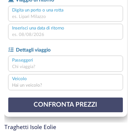
Traghetti Isole Eolie