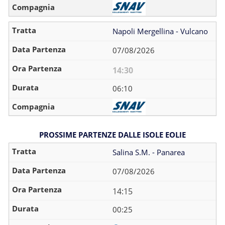
Napoli Mergellina - Vulcano
07/08/2026
14:30
06:10
PROSSIME PARTENZE DALLE ISOLE EOLIE
Salina S.M. - Panarea
07/08/2026
14:15
00:25