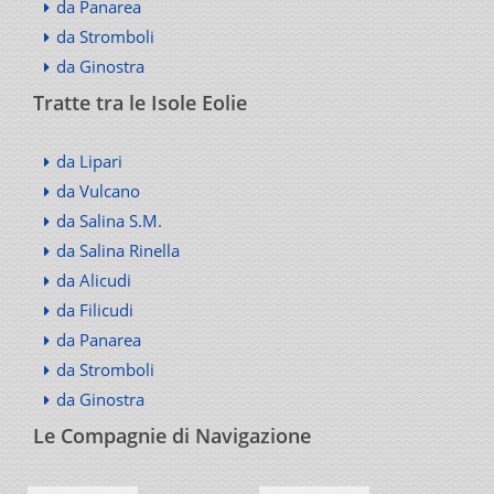
da Panarea
da Stromboli
da Ginostra
Tratte tra le Isole Eolie
da Lipari
da Vulcano
da Salina S.M.
da Salina Rinella
da Alicudi
da Filicudi
da Panarea
da Stromboli
da Ginostra
Le Compagnie di Navigazione