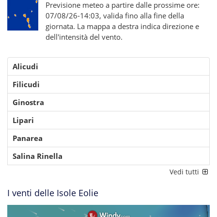
Previsione meteo a partire dalle prossime ore:
07/08/26-14:03, valida fino alla fine della
giornata. La mappa a destra indica direzione e
dell'intensità del vento.
Alicudi
Filicudi
Ginostra
Lipari
Panarea
Salina Rinella
Vedi tutti
I venti delle Isole Eolie