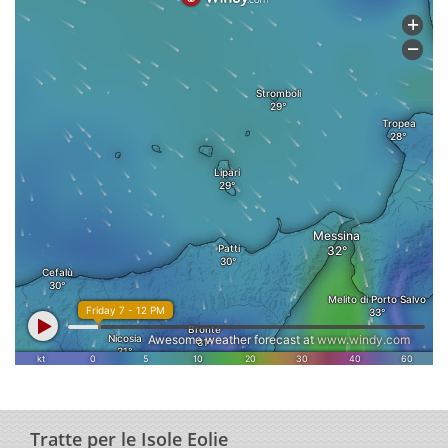
Tratte per le Isole Eolie