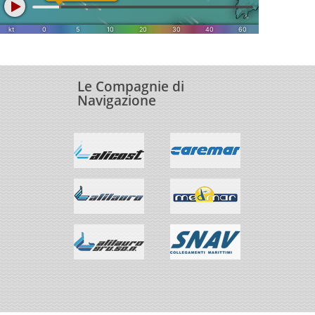
Le Compagnie di
Navigazione