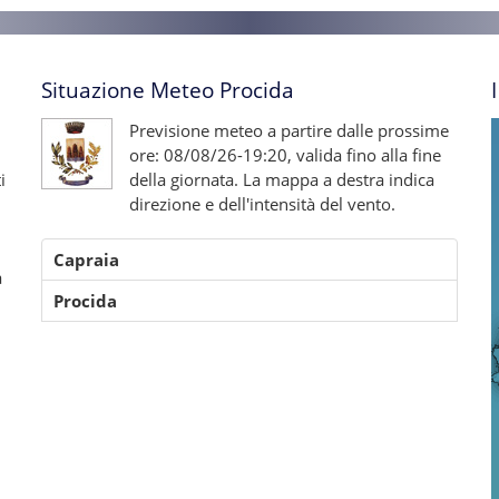
Situazione Meteo Procida
Previsione meteo a partire dalle prossime
ore: 08/08/26-19:20, valida fino alla fine
i
della giornata. La mappa a destra indica
direzione e dell'intensità del vento.
Capraia
a
Procida