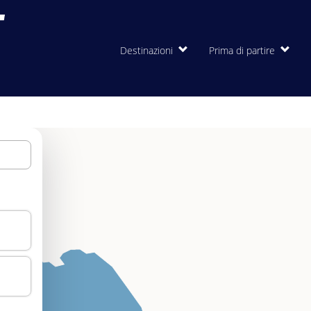
Destinazioni
Prima di partire