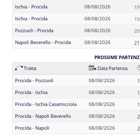
Ischia - Procida
08/08/2026
19
Ischia - Procida
08/08/2026
19
Pozzuoli - Procida
08/08/2026
20
Napoli Beverello - Procida
08/08/2026
21
PROSSIME PARTENZ
Tratta
Data Partenza
Procida - Pozzuoli
08/08/2026
1
Procida - Ischia
08/08/2026
1
Procida - Ischia Casamicciola
08/08/2026
1
Procida - Napoli Beverello
08/08/2026
2
Procida - Napoli
08/08/2026
2