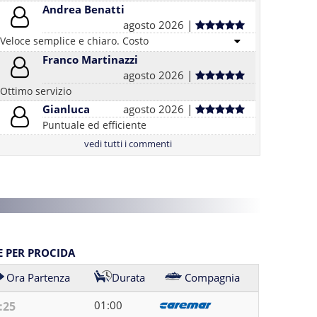
Andrea Benatti
agosto 2026 |
Veloce semplice e chiaro. Costo
Franco Martinazzi
agosto 2026 |
Ottimo servizio
Gianluca
agosto 2026 |
Puntuale ed efficiente
vedi tutti i commenti
E PER PROCIDA
Ora Partenza
Durata
Compagnia
01:00
:25