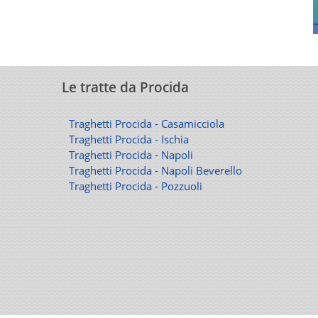
Le tratte da Procida
Traghetti Procida - Casamicciola
Traghetti Procida - Ischia
Traghetti Procida - Napoli
Traghetti Procida - Napoli Beverello
Traghetti Procida - Pozzuoli