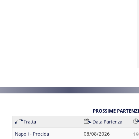
PROSSIME PARTENZ
Tratta
Data Partenza
Napoli - Procida
08/08/2026
19