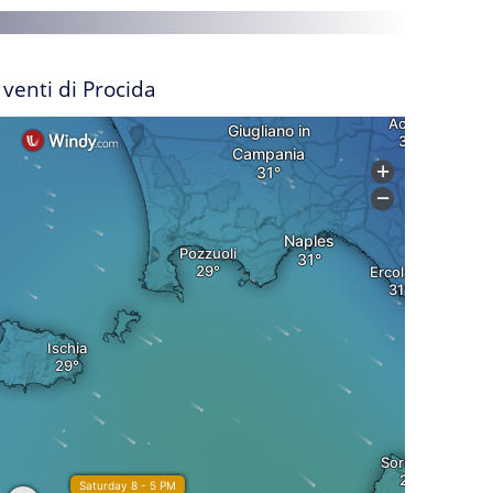
I venti di Procida