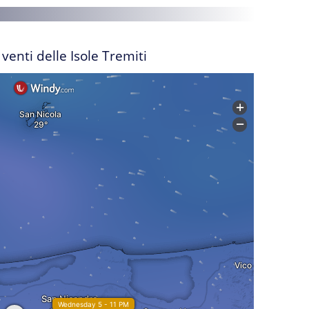
I venti delle Isole Tremiti