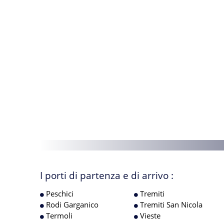
I porti di partenza e di arrivo :
Peschici
Tremiti
Rodi Garganico
Tremiti San Nicola
Termoli
Vieste