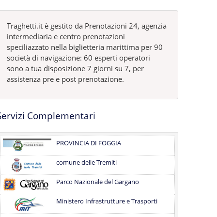
Traghetti.it è gestito da Prenotazioni 24, agenzia
intermediaria e centro prenotazioni
speciliazzato nella biglietteria marittima per 90
società di navigazione: 60 esperti operatori
sono a tua disposizione 7 giorni su 7, per
assistenza pre e post prenotazione.
Servizi Complementari
PROVINCIA DI FOGGIA
comune delle Tremiti
Parco Nazionale del Gargano
Ministero Infrastrutture e Trasporti