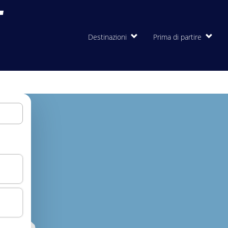
Destinazioni
Prima di partire