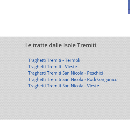
Le tratte dalle Isole Tremiti
Traghetti Tremiti - Termoli
Traghetti Tremiti - Vieste
Traghetti Tremiti San Nicola - Peschici
Traghetti Tremiti San Nicola - Rodi Garganico
Traghetti Tremiti San Nicola - Vieste