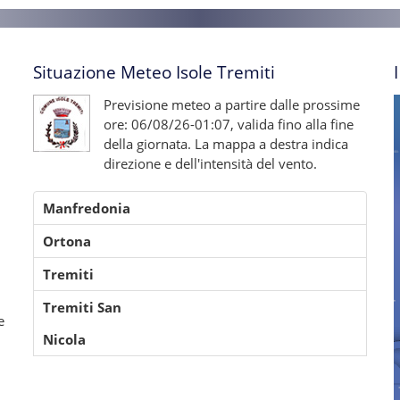
Situazione Meteo Isole Tremiti
Previsione meteo a partire dalle prossime
ore: 06/08/26-01:07, valida fino alla fine
della giornata. La mappa a destra indica
direzione e dell'intensità del vento.
Manfredonia
Ortona
Tremiti
Tremiti San
e
Nicola