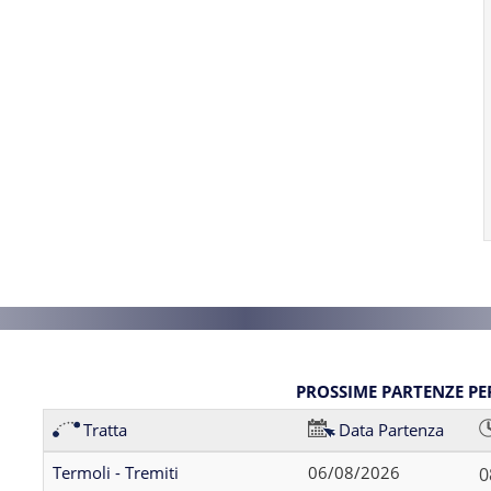
PROSSIME PARTENZE PER
Tratta
Data Partenza
Termoli - Tremiti
06/08/2026
0