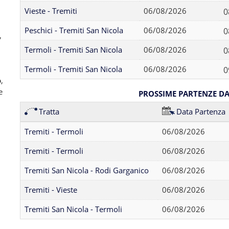
Vieste - Tremiti
06/08/2026
0
Peschici - Tremiti San Nicola
06/08/2026
0
,
Termoli - Tremiti San Nicola
06/08/2026
0
Termoli - Tremiti San Nicola
06/08/2026
0
o
,
e
PROSSIME PARTENZE DAL
Tratta
Data Partenza
Tremiti - Termoli
06/08/2026
Tremiti - Termoli
06/08/2026
Tremiti San Nicola - Rodi Garganico
06/08/2026
Tremiti - Vieste
06/08/2026
Tremiti San Nicola - Termoli
06/08/2026