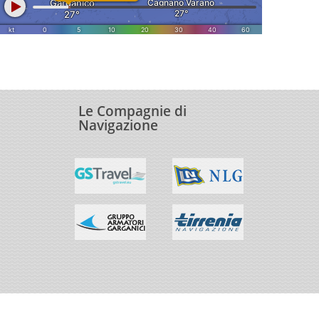
Le Compagnie di
Navigazione