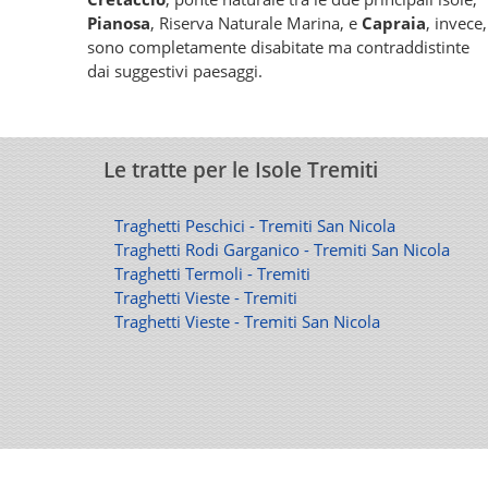
Pianosa
, Riserva Naturale Marina, e
Capraia
, invece,
sono completamente disabitate ma contraddistinte
dai suggestivi paesaggi.
Le tratte per le Isole Tremiti
Traghetti Peschici - Tremiti San Nicola
Traghetti Rodi Garganico - Tremiti San Nicola
Traghetti Termoli - Tremiti
Traghetti Vieste - Tremiti
Traghetti Vieste - Tremiti San Nicola