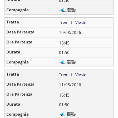
01:50
Tremiti - Vieste
10/08/2026
16:45
01:50
Tremiti - Vieste
11/08/2026
16:45
01:50