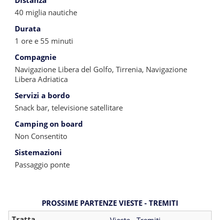
Distanza
40 miglia nautiche
Durata
1 ore e 55 minuti
Compagnie
Navigazione Libera del Golfo, Tirrenia, Navigazione
Libera Adriatica
Servizi a bordo
Snack bar, televisione satellitare
Camping on board
Non Consentito
Sistemazioni
Passaggio ponte
PROSSIME PARTENZE VIESTE - TREMITI