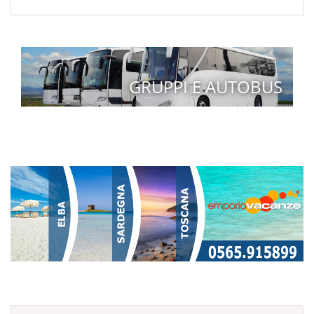
GRUPPI E AUTOBUS