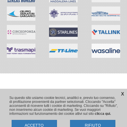
X
Su questo sito usiamo cookie tecnici, analitici e, previo tuo consenso,
di profilazione provenienti da partner selezionati. Cliccando "Accetta"
acconsenti di ricevere tutti i cookie di marketing. Cliccando su "Rifiuto",
non inseriremo alcun cookie di marketing. Se vuoi maggiori
informazioni sul funzionamento dei cookie attivi sul sito
clicca qui.
ACCETTO
RIFIUTO