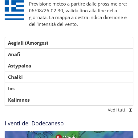
Previsione meteo a partire dalle prossime ore:
06/08/26-02:30, valida fino alla fine della
giornata. La mappa a destra indica direzione e
dell'intensità del vento.
Aegiali (Amorgos)
Anafi
Astypalea
Chalki
Ios
Kalimnos
Vedi tutti
I venti del Dodecaneso