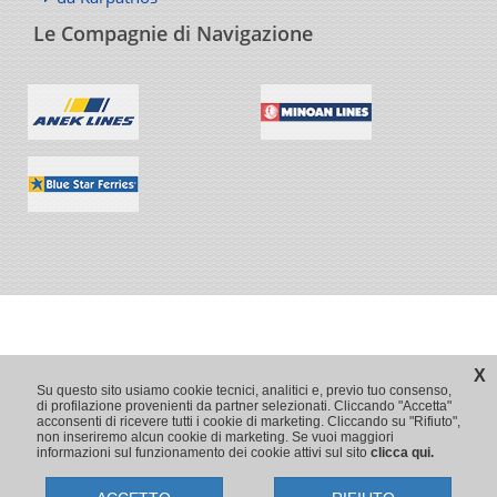
Le Compagnie di Navigazione
X
Su questo sito usiamo cookie tecnici, analitici e, previo tuo consenso,
di profilazione provenienti da partner selezionati. Cliccando "Accetta"
acconsenti di ricevere tutti i cookie di marketing. Cliccando su "Rifiuto",
non inseriremo alcun cookie di marketing. Se vuoi maggiori
informazioni sul funzionamento dei cookie attivi sul sito
clicca qui.