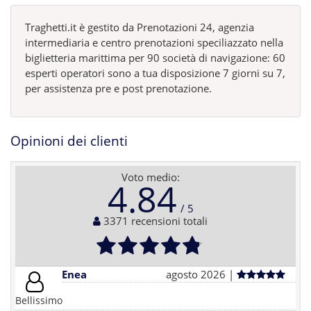
Traghetti.it è gestito da Prenotazioni 24, agenzia
intermediaria e centro prenotazioni speciliazzato nella
biglietteria marittima per 90 società di navigazione: 60
esperti operatori sono a tua disposizione 7 giorni su 7,
per assistenza pre e post prenotazione.
Opinioni dei clienti
Voto medio:
4.84
3371 recensioni totali
Enea
agosto 2026 |
Bellissimo