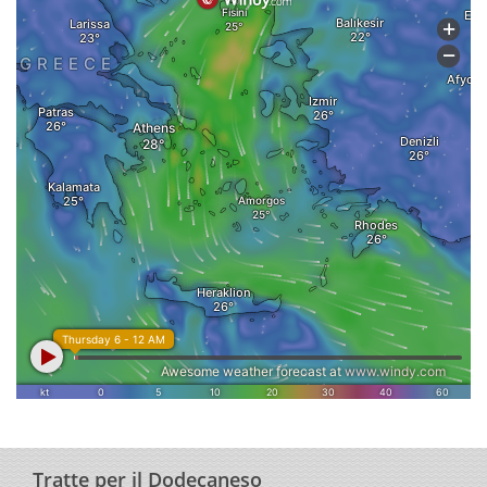
Tratte per il Dodecaneso