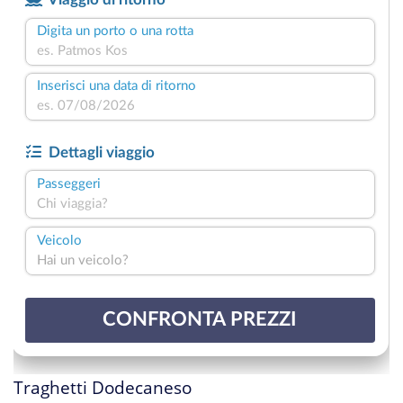
Traghetti Dodecaneso