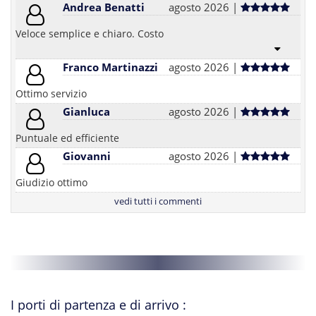
Andrea Benatti
agosto 2026 |
Veloce semplice e chiaro. Costo
Franco Martinazzi
agosto 2026 |
Ottimo servizio
Gianluca
agosto 2026 |
Puntuale ed efficiente
Giovanni
agosto 2026 |
Giudizio ottimo
vedi tutti i commenti
I porti di partenza e di arrivo :