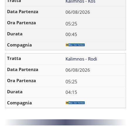
Kalimnos - Kos
06/08/2026
05:25
00:45
Kalimnos - Rodi
06/08/2026
05:25
04:15