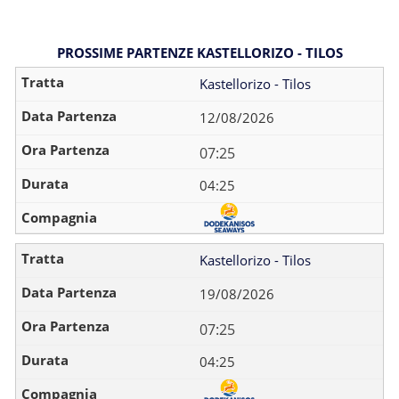
PROSSIME PARTENZE KASTELLORIZO - TILOS
Kastellorizo - Tilos
12/08/2026
07:25
04:25
Kastellorizo - Tilos
19/08/2026
07:25
04:25