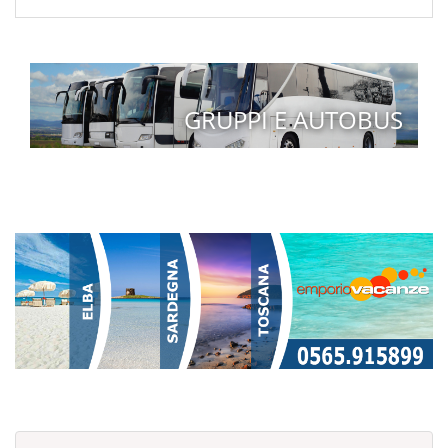
GRUPPI E AUTOBUS