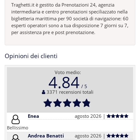
Traghetti.it è gestito da Prenotazioni 24, agenzia
intermediaria e centro prenotazioni speciliazzato nella
biglietteria marittima per 90 società di navigazione: 60
esperti operatori sono a tua disposizione 7 giorni su 7,
per assistenza pre e post prenotazione.
Opinioni dei clienti
Voto medio:
4.84
3371 recensioni totali
Enea
agosto 2026 |
Bellissimo
Andrea Benatti
agosto 2026 |