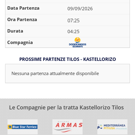
09/09/2026
07:25
04:25
PROSSIME PARTENZE TILOS - KASTELLORIZO
Nessuna partenza attualmente disponibile
Le Compagnie per la tratta Kastellorizo Tilos