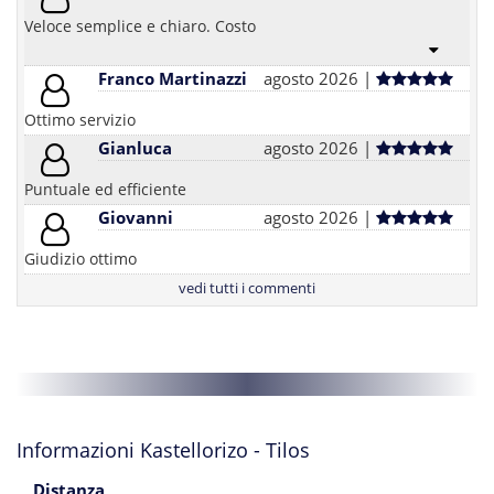
Veloce semplice e chiaro. Costo
Franco Martinazzi
agosto 2026 |
Ottimo servizio
Gianluca
agosto 2026 |
Puntuale ed efficiente
Giovanni
agosto 2026 |
Giudizio ottimo
vedi tutti i commenti
Informazioni Kastellorizo - Tilos
Distanza