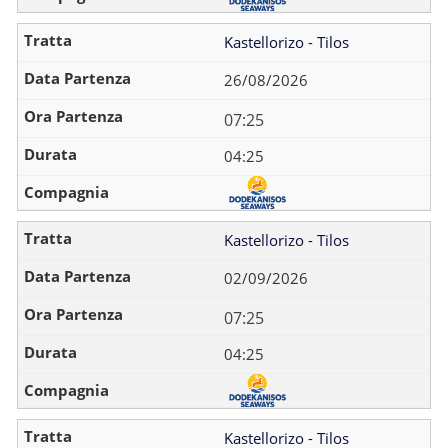
Kastellorizo - Tilos
26/08/2026
07:25
04:25
Kastellorizo - Tilos
02/09/2026
07:25
04:25
Kastellorizo - Tilos