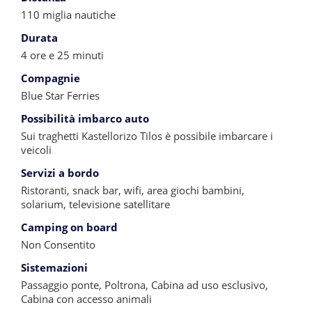
110 miglia nautiche
Durata
4 ore e 25 minuti
Compagnie
Blue Star Ferries
Possibilità imbarco auto
Sui traghetti Kastellorizo Tilos è possibile imbarcare i
veicoli
Servizi a bordo
Ristoranti, snack bar, wifi, area giochi bambini,
solarium, televisione satellitare
Camping on board
Non Consentito
Sistemazioni
Passaggio ponte, Poltrona, Cabina ad uso esclusivo,
Cabina con accesso animali