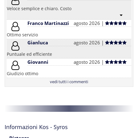
Veloce semplice e chiaro. Costo
Franco Martinazzi
agosto 2026 |
Ottimo servizio
Gianluca
agosto 2026 |
Puntuale ed efficiente
Giovanni
agosto 2026 |
Giudizio ottimo
vedi tutti i commenti
Informazioni Kos - Syros