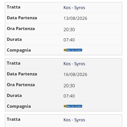
Kos - Syros
13/08/2026
20:30
07:40
Kos - Syros
16/08/2026
20:30
07:40
Kos - Syros