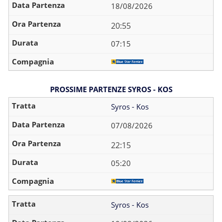
18/08/2026
20:55
07:15
PROSSIME PARTENZE SYROS - KOS
Syros - Kos
07/08/2026
22:15
05:20
Syros - Kos