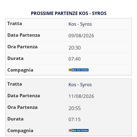
PROSSIME PARTENZE KOS - SYROS
Kos - Syros
09/08/2026
20:30
07:40
Kos - Syros
11/08/2026
20:55
07:15