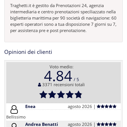
Traghetti.it è gestito da Prenotazioni 24, agenzia
intermediaria e centro prenotazioni speciliazzato nella
biglietteria marittima per 90 società di navigazione: 60
esperti operatori sono a tua disposizione 7 giorni su 7,
per assistenza pre e post prenotazione.
Opinioni dei clienti
Voto medio:
4.84
3371 recensioni totali
Enea
agosto 2026 |
Bellissimo
Andrea Benatti
agosto 2026 |