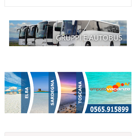
GRUPPI E AUTOBUS