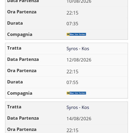
10/08/2026
22:15
07:35
Syros - Kos
12/08/2026
22:15
07:55
Syros - Kos
14/08/2026
22:15