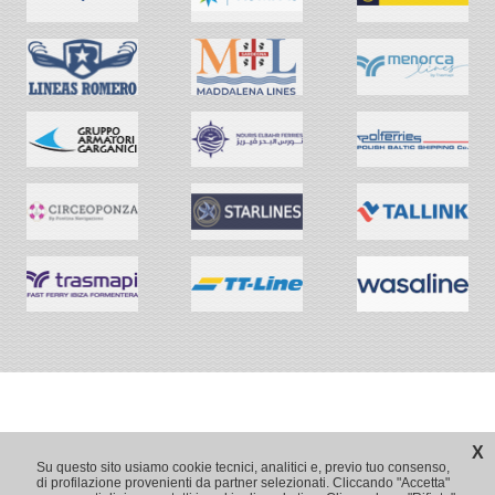
X
Su questo sito usiamo cookie tecnici, analitici e, previo tuo consenso,
di profilazione provenienti da partner selezionati. Cliccando "Accetta"