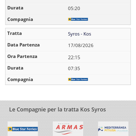
05:20
Syros - Kos
17/08/2026
22:15
07:35
Le Compagnie per la tratta Kos Syros