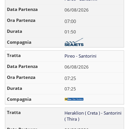
06/08/2026
07:00
01:50
Pireo - Santorini
06/08/2026
07:25
07:25
Heraklion ( Creta ) - Santorini
( Thira )