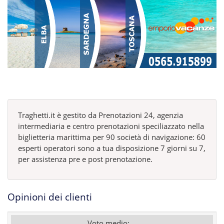
Traghetti.it è gestito da Prenotazioni 24, agenzia
intermediaria e centro prenotazioni speciliazzato nella
biglietteria marittima per 90 società di navigazione: 60
esperti operatori sono a tua disposizione 7 giorni su 7,
per assistenza pre e post prenotazione.
Opinioni dei clienti
Voto medio: