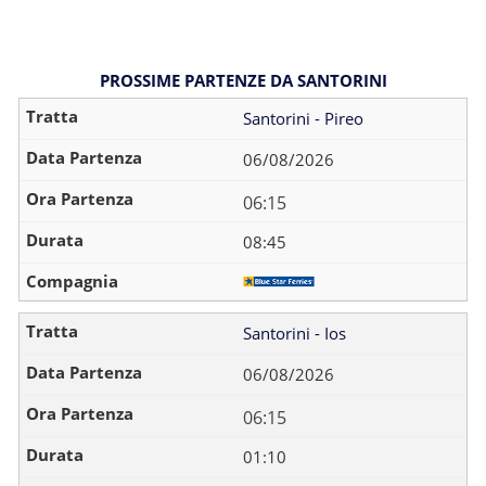
PROSSIME PARTENZE DA SANTORINI
Santorini - Pireo
06/08/2026
06:15
08:45
Santorini - Ios
06/08/2026
06:15
01:10