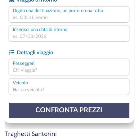
Traghetti Santorini