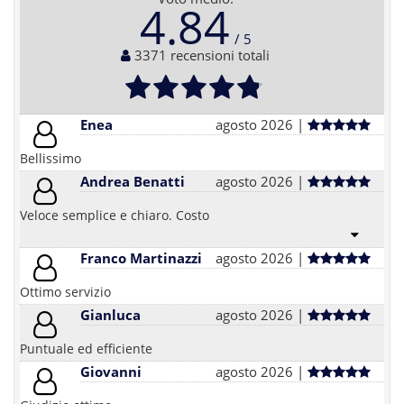
4.84
3371 recensioni totali
Enea
agosto 2026 |
Bellissimo
Andrea Benatti
agosto 2026 |
Veloce semplice e chiaro. Costo
Franco Martinazzi
agosto 2026 |
Ottimo servizio
Gianluca
agosto 2026 |
Puntuale ed efficiente
Giovanni
agosto 2026 |