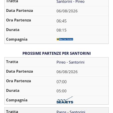
Santorini - Pireo
06/08/2026
06:45
08:15
PROSSIME PARTENZE PER SANTORINI
Pireo - Santorini
06/08/2026
07:00
05:00
Paros - Santorini