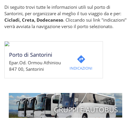
Di seguito trovi tutte le informazioni utili sul porto di
Santorini, per organizzare al meglio il tuo viaggio da e per:
Cicladi, Creta, Dodecaneso
. Cliccando sui link "indicazioni"
verrà avviata la navigazione verso il porto selezionato.
Porto di Santorini
Epar.Od. Ormou Athiniou
INDICAZIONI
847 00, Santorini
GRUPPI E AUTOBUS