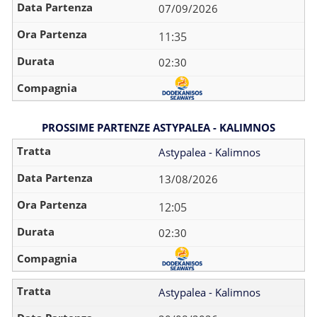
07/09/2026
11:35
02:30
PROSSIME PARTENZE ASTYPALEA - KALIMNOS
Astypalea - Kalimnos
13/08/2026
12:05
02:30
Astypalea - Kalimnos