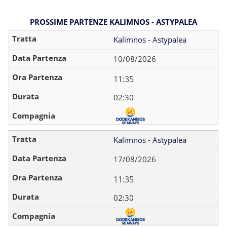
PROSSIME PARTENZE KALIMNOS - ASTYPALEA
Kalimnos - Astypalea
10/08/2026
11:35
02:30
Kalimnos - Astypalea
17/08/2026
11:35
02:30