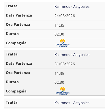
Kalimnos - Astypalea
24/08/2026
11:35
02:30
Kalimnos - Astypalea
31/08/2026
11:35
02:30
Kalimnos - Astypalea