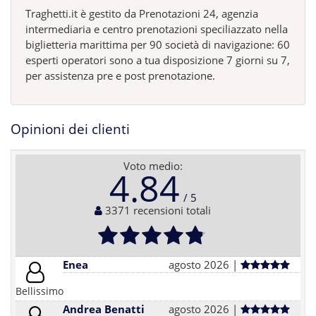
Traghetti.it è gestito da Prenotazioni 24, agenzia
intermediaria e centro prenotazioni speciliazzato nella
biglietteria marittima per 90 società di navigazione: 60
esperti operatori sono a tua disposizione 7 giorni su 7,
per assistenza pre e post prenotazione.
Opinioni dei clienti
Voto medio:
4.84
3371 recensioni totali
Enea
agosto 2026 |
Bellissimo
Andrea Benatti
agosto 2026 |