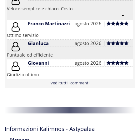
Veloce semplice e chiaro. Costo
Franco Martinazzi
agosto 2026 |
Ottimo servizio
Gianluca
agosto 2026 |
Puntuale ed efficiente
Giovanni
agosto 2026 |
Giudizio ottimo
vedi tutti i commenti
Informazioni Kalimnos - Astypalea