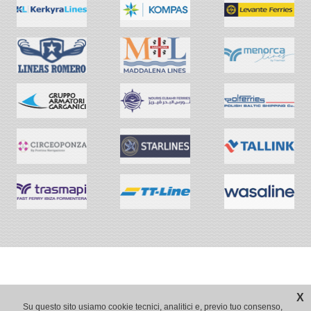
X
Su questo sito usiamo cookie tecnici, analitici e, previo tuo consenso,