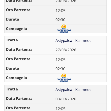
20/08/2026
12:05
02:30
Astypalea - Kalimnos
27/08/2026
12:05
02:30
Astypalea - Kalimnos
03/09/2026
12:05