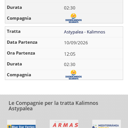
02:30
Astypalea - Kalimnos
10/09/2026
12:05
02:30
Le Compagnie per la tratta Kalimnos
Astypalea