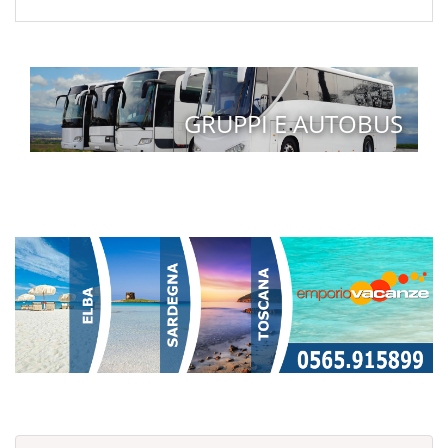
GRUPPI E AUTOBUS