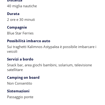
Distanza
40 miglia nautiche
Durata
2 ore e 30 minuti
Compagnie
Blue Star Ferries
Possibilità imbarco auto
Sui traghetti Kalimnos Astypalea è possibile imbarcare i
veicoli
Servizi a bordo
Snack bar, area giochi bambini, solarium, televisione
satellitare
Camping on board
Non Consentito
Sistemazioni
Passaggio ponte