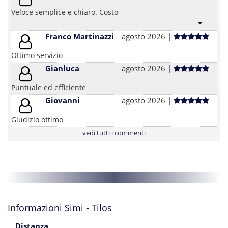
Veloce semplice e chiaro. Costo
Franco Martinazzi
agosto 2026 |
Ottimo servizio
Gianluca
agosto 2026 |
Puntuale ed efficiente
Giovanni
agosto 2026 |
Giudizio ottimo
vedi tutti i commenti
Informazioni Simi - Tilos
Distanza