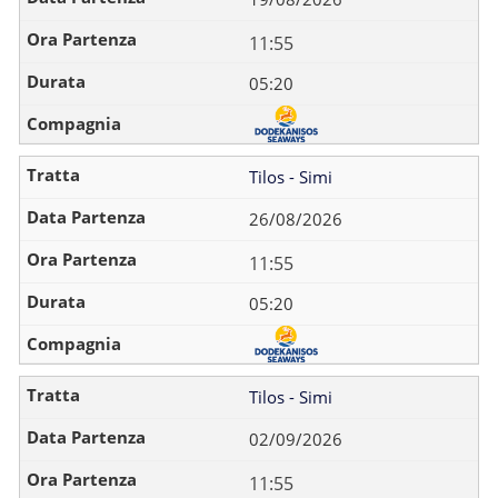
11:55
05:20
Tilos - Simi
26/08/2026
11:55
05:20
Tilos - Simi
02/09/2026
11:55