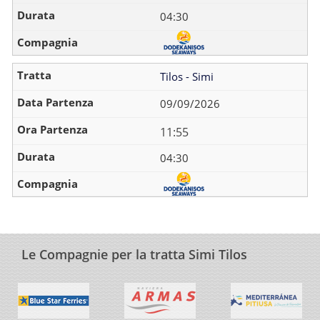
04:30
Tilos - Simi
09/09/2026
11:55
04:30
Le Compagnie per la tratta Simi Tilos