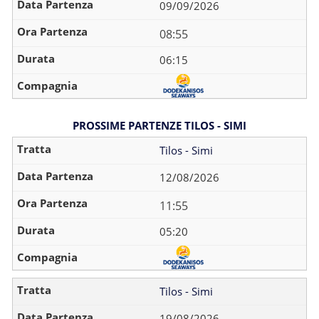
09/09/2026
08:55
06:15
PROSSIME PARTENZE TILOS - SIMI
Tilos - Simi
12/08/2026
11:55
05:20
Tilos - Simi
19/08/2026