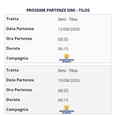
PROSSIME PARTENZE SIMI - TILOS
Simi - Tilos
12/08/2026
08:55
06:15
Simi - Tilos
19/08/2026
08:55
06:15