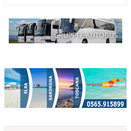
GRUPPI E AUTOBUS