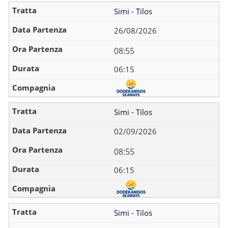
Simi - Tilos
26/08/2026
08:55
06:15
Simi - Tilos
02/09/2026
08:55
06:15
Simi - Tilos