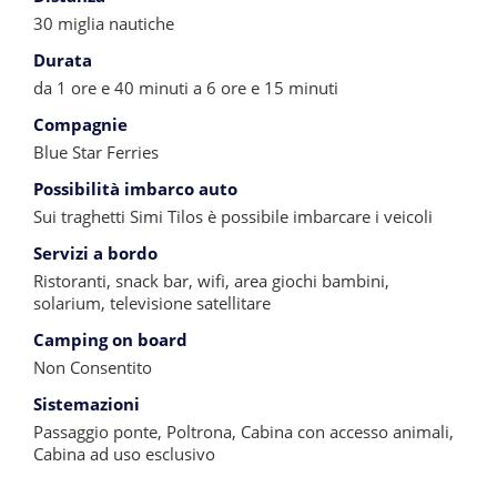
30 miglia nautiche
Durata
da 1 ore e 40 minuti a 6 ore e 15 minuti
Compagnie
Blue Star Ferries
Possibilità imbarco auto
Sui traghetti Simi Tilos è possibile imbarcare i veicoli
Servizi a bordo
Ristoranti, snack bar, wifi, area giochi bambini,
solarium, televisione satellitare
Camping on board
Non Consentito
Sistemazioni
Passaggio ponte, Poltrona, Cabina con accesso animali,
Cabina ad uso esclusivo