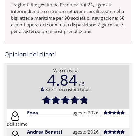
Traghetti.it è gestito da Prenotazioni 24, agenzia
intermediaria e centro prenotazioni speciliazzato nella
biglietteria marittima per 90 società di navigazione: 60
esperti operatori sono a tua disposizione 7 giorni su 7,
per assistenza pre e post prenotazione.
Opinioni dei clienti
Voto medio:
4.84
3371 recensioni totali
Enea
agosto 2026 |
Bellissimo
Andrea Benatti
agosto 2026 |