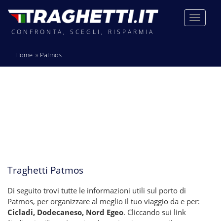
CONFRONTA, SCEGLI, RISPARMIA
Home
Patmos
Traghetti Patmos
Di seguito trovi tutte le informazioni utili sul porto di
Patmos, per organizzare al meglio il tuo viaggio da e per:
Cicladi, Dodecaneso, Nord Egeo
. Cliccando sui link