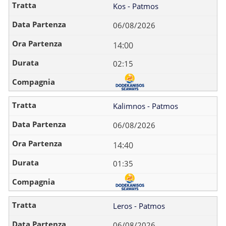
Kos - Patmos
06/08/2026
14:00
02:15
Kalimnos - Patmos
06/08/2026
14:40
01:35
Leros - Patmos
06/08/2026