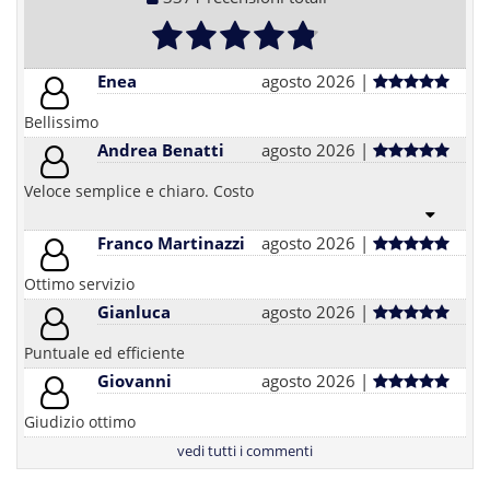
Enea
agosto 2026 |
Bellissimo
Andrea Benatti
agosto 2026 |
Veloce semplice e chiaro. Costo
Franco Martinazzi
agosto 2026 |
Ottimo servizio
Gianluca
agosto 2026 |
Puntuale ed efficiente
Giovanni
agosto 2026 |
Giudizio ottimo
vedi tutti i commenti