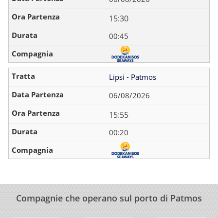
15:30
00:45
Lipsi - Patmos
06/08/2026
15:55
00:20
Compagnie che operano sul porto di Patmos