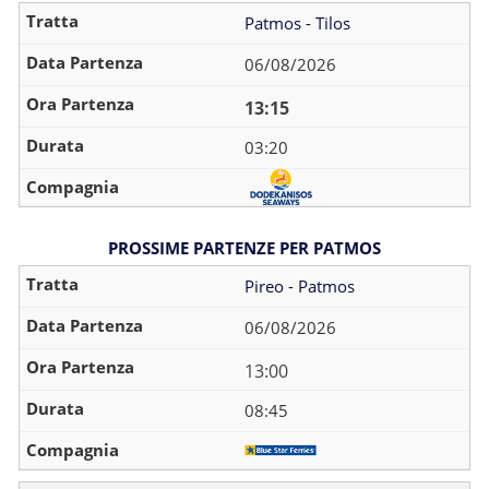
Patmos - Tilos
06/08/2026
13:15
03:20
PROSSIME PARTENZE PER PATMOS
Pireo - Patmos
06/08/2026
13:00
08:45