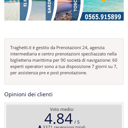
Traghetti.it è gestito da Prenotazioni 24, agenzia
intermediaria e centro prenotazioni speciliazzato nella
biglietteria marittima per 90 società di navigazione: 60
esperti operatori sono a tua disposizione 7 giorni su 7,
per assistenza pre e post prenotazione.
Opinioni dei clienti
Voto medio:
4.84
3371 recensioni totali