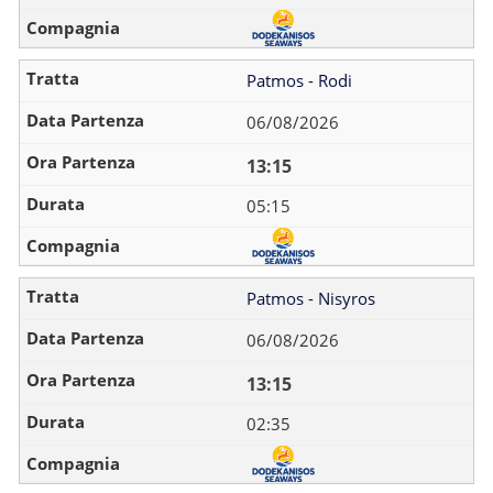
Patmos - Rodi
06/08/2026
13:15
05:15
Patmos - Nisyros
06/08/2026
13:15
02:35