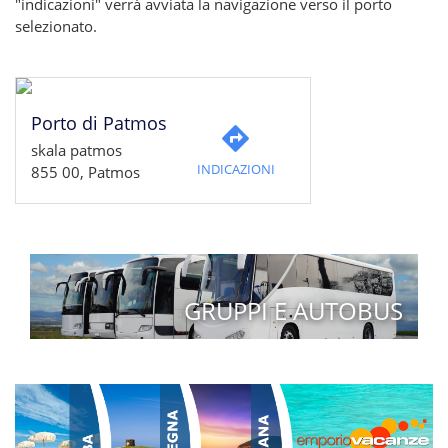
"indicazioni" verrà avviata la navigazione verso il porto
selezionato.
Porto di Patmos
skala patmos
INDICAZIONI
855 00, Patmos
GRUPPI E AUTOBUS