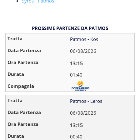
Syros - Patmos
PROSSIME PARTENZE DA PATMOS
Patmos - Kos
06/08/2026
13:15
01:40
Patmos - Leros
06/08/2026
13:15
00:40