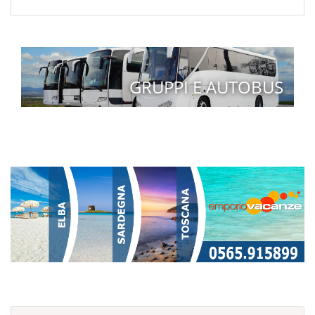
GRUPPI E AUTOBUS