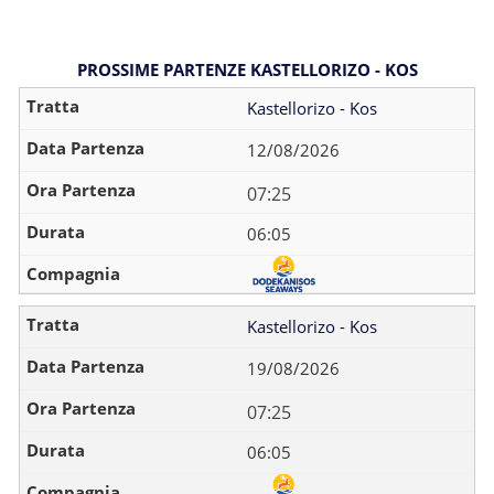
PROSSIME PARTENZE KASTELLORIZO - KOS
Kastellorizo - Kos
12/08/2026
07:25
06:05
Kastellorizo - Kos
19/08/2026
07:25
06:05