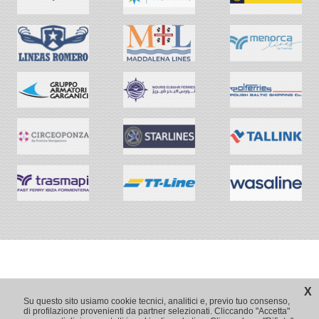
X
Su questo sito usiamo cookie tecnici, analitici e, previo tuo consenso,
di profilazione provenienti da partner selezionati. Cliccando "Accetta"