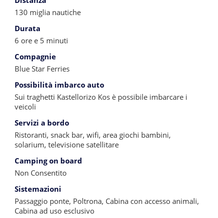
Distanza
130 miglia nautiche
Durata
6 ore e 5 minuti
Compagnie
Blue Star Ferries
Possibilità imbarco auto
Sui traghetti Kastellorizo Kos è possibile imbarcare i
veicoli
Servizi a bordo
Ristoranti, snack bar, wifi, area giochi bambini,
solarium, televisione satellitare
Camping on board
Non Consentito
Sistemazioni
Passaggio ponte, Poltrona, Cabina con accesso animali,
Cabina ad uso esclusivo