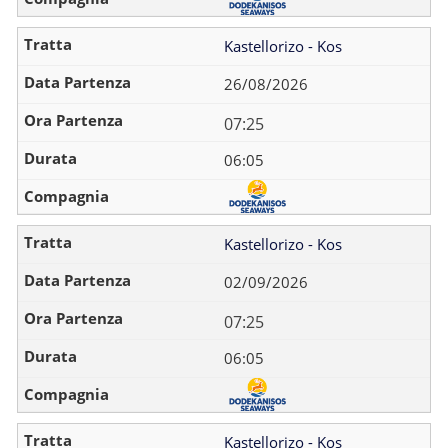
Kastellorizo - Kos
26/08/2026
07:25
06:05
Kastellorizo - Kos
02/09/2026
07:25
06:05
Kastellorizo - Kos