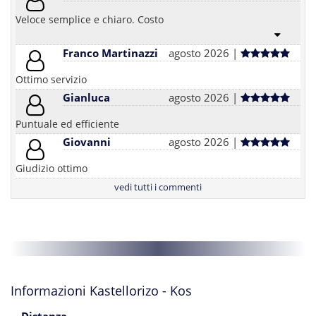
Veloce semplice e chiaro. Costo
Franco Martinazzi
agosto 2026 |
Ottimo servizio
Gianluca
agosto 2026 |
Puntuale ed efficiente
Giovanni
agosto 2026 |
Giudizio ottimo
vedi tutti i commenti
Informazioni Kastellorizo - Kos