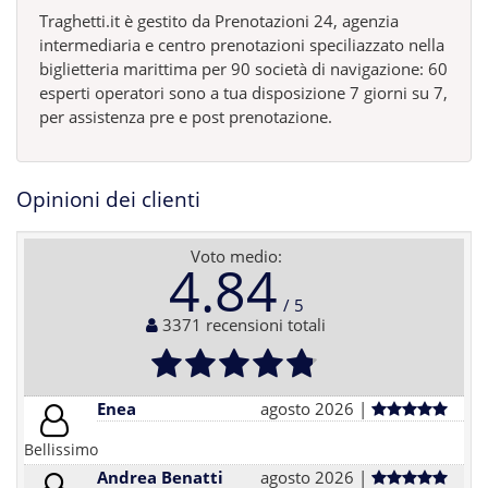
Traghetti.it è gestito da Prenotazioni 24, agenzia
intermediaria e centro prenotazioni speciliazzato nella
biglietteria marittima per 90 società di navigazione: 60
esperti operatori sono a tua disposizione 7 giorni su 7,
per assistenza pre e post prenotazione.
Opinioni dei clienti
Voto medio:
4.84
3371 recensioni totali
Enea
agosto 2026 |
Bellissimo
Andrea Benatti
agosto 2026 |