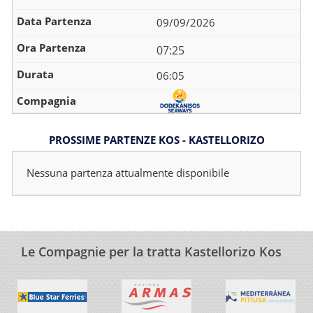
09/09/2026
07:25
06:05
PROSSIME PARTENZE KOS - KASTELLORIZO
Nessuna partenza attualmente disponibile
Le Compagnie per la tratta Kastellorizo Kos