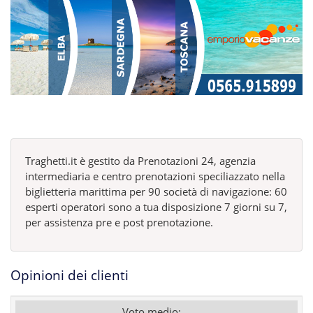
Traghetti.it è gestito da Prenotazioni 24, agenzia
intermediaria e centro prenotazioni speciliazzato nella
biglietteria marittima per 90 società di navigazione: 60
esperti operatori sono a tua disposizione 7 giorni su 7,
per assistenza pre e post prenotazione.
Opinioni dei clienti
Voto medio: