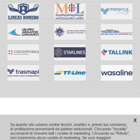
X
Su questo sito usiamo cookie tecnici, analitici e, previo tuo consenso,
di profilazione provenienti da partner selezionati. Cliccando "Accetta"
acconsenti di ricevere tutti i cookie di marketing. Cliccando su "Rifiuto",
non inseriremo alcun cookie di marketing. Se vuoi maggiori