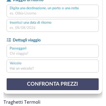
Traghetti Termoli