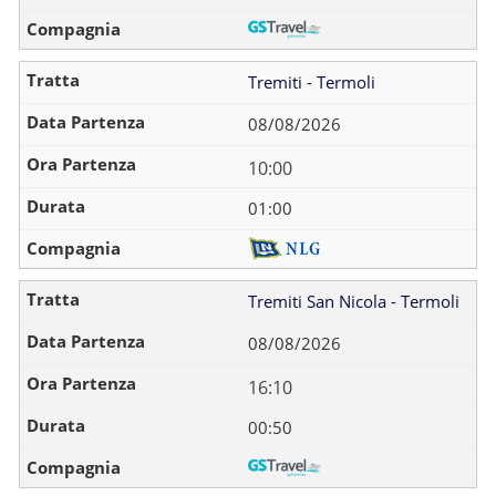
Tremiti - Termoli
08/08/2026
10:00
01:00
Tremiti San Nicola - Termoli
08/08/2026
16:10
00:50