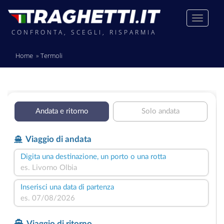
CONFRONTA, SCEGLI, RISPARMIA
Home
Termoli