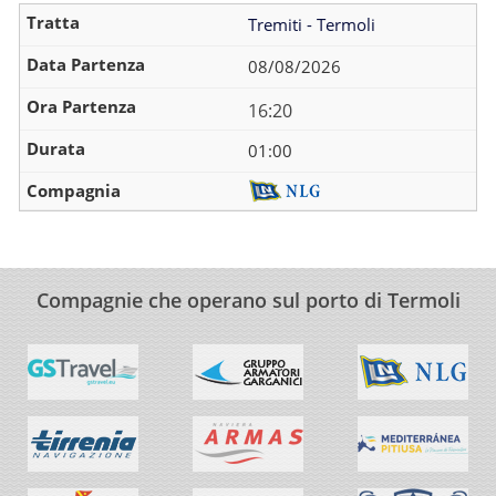
Tremiti - Termoli
08/08/2026
16:20
01:00
Compagnie che operano sul porto di Termoli