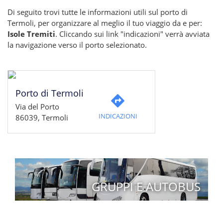
Di seguito trovi tutte le informazioni utili sul porto di
Termoli, per organizzare al meglio il tuo viaggio da e per:
Isole Tremiti
. Cliccando sui link "indicazioni" verrà avviata
la navigazione verso il porto selezionato.
Porto di Termoli
Via del Porto
INDICAZIONI
86039, Termoli
GRUPPI E AUTOBUS