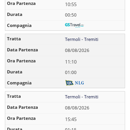
10:55
00:50
Termoli - Tremiti
08/08/2026
11:10
01:00
Termoli - Tremiti
08/08/2026
15:45
01:15