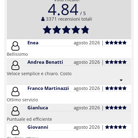
4.84
3371 recensioni totali
Enea
agosto 2026 |
Bellissimo
Andrea Benatti
agosto 2026 |
Veloce semplice e chiaro. Costo
Franco Martinazzi
agosto 2026 |
Ottimo servizio
Gianluca
agosto 2026 |
Puntuale ed efficiente
Giovanni
agosto 2026 |