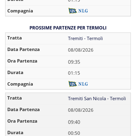
PROSSIME PARTENZE PER TERMOLI
Tremiti - Termoli
08/08/2026
09:35
01:15
Tremiti San Nicola - Termoli
08/08/2026
09:40
00:50