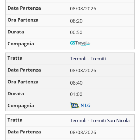
08/08/2026
08:20
00:50
Termoli - Tremiti
08/08/2026
08:40
01:00
Termoli - Tremiti San Nicola
08/08/2026