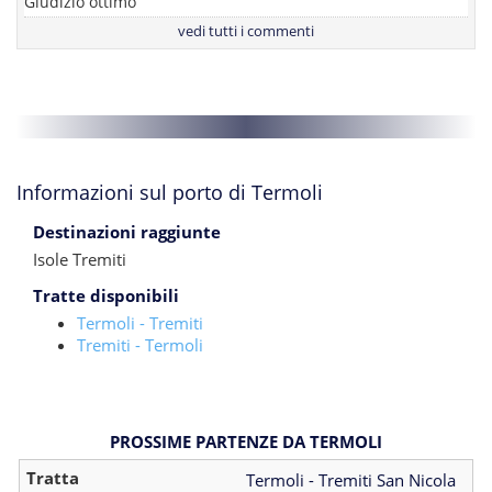
Giudizio ottimo
vedi tutti i commenti
Informazioni sul porto di Termoli
Destinazioni raggiunte
Isole Tremiti
Tratte disponibili
Termoli - Tremiti
Tremiti - Termoli
PROSSIME PARTENZE DA TERMOLI
Termoli - Tremiti San Nicola