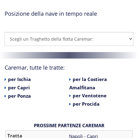
Posizione della nave in tempo reale
Caremar, tutte le tratte:
per Ischia
per la Costiera
per Capri
Amalfitana
per Ventotene
per Ponza
per Procida
PROSSIME PARTENZE CAREMAR
Napoli - Capri