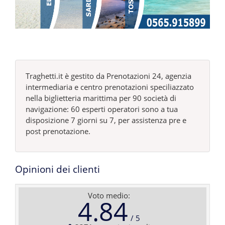
Traghetti.it è gestito da Prenotazioni 24, agenzia
intermediaria e centro prenotazioni speciliazzato
nella biglietteria marittima per 90 società di
navigazione: 60 esperti operatori sono a tua
disposizione 7 giorni su 7, per assistenza pre e
post prenotazione.
Opinioni dei clienti
Voto medio:
4.84