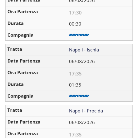
06/08/2026
17:30
00:30
Napoli - Ischia
06/08/2026
17:35
01:35
Napoli - Procida
06/08/2026
17:35