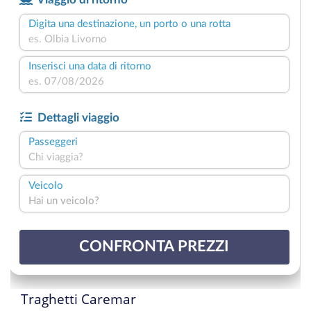
Traghetti Caremar