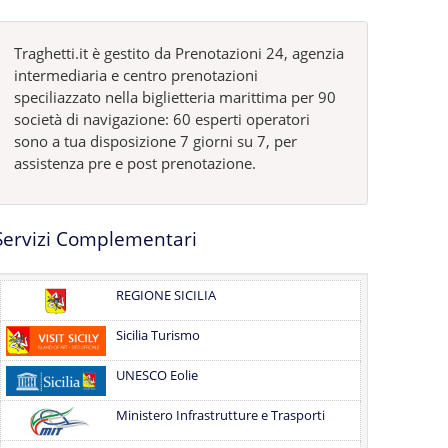
Traghetti.it è gestito da Prenotazioni 24, agenzia
intermediaria e centro prenotazioni
speciliazzato nella biglietteria marittima per 90
società di navigazione: 60 esperti operatori
sono a tua disposizione 7 giorni su 7, per
assistenza pre e post prenotazione.
Servizi Complementari
REGIONE SICILIA
Sicilia Turismo
UNESCO Eolie
Ministero Infrastrutture e Trasporti