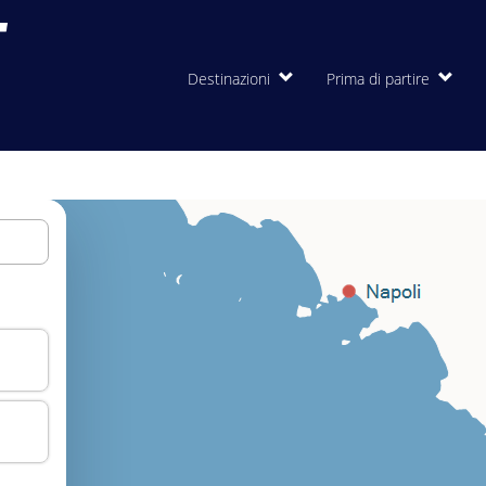
Destinazioni
Prima di partire