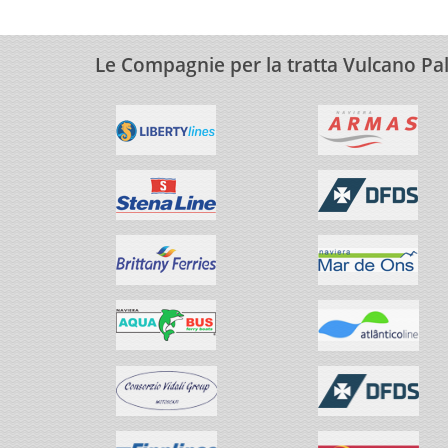
Le Compagnie per la tratta Vulcano P