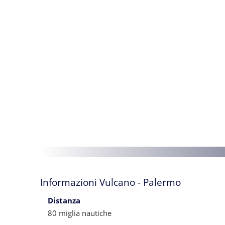
Informazioni Vulcano - Palermo
Distanza
80 miglia nautiche