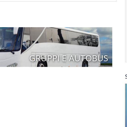
GRUPPI E AUTOBUS