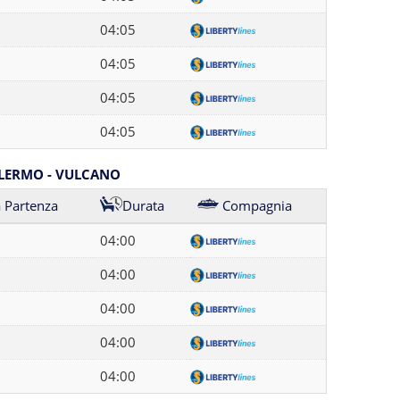
04:05
04:05
04:05
04:05
ALERMO - VULCANO
 Partenza
Durata
Compagnia
04:00
04:00
04:00
04:00
04:00