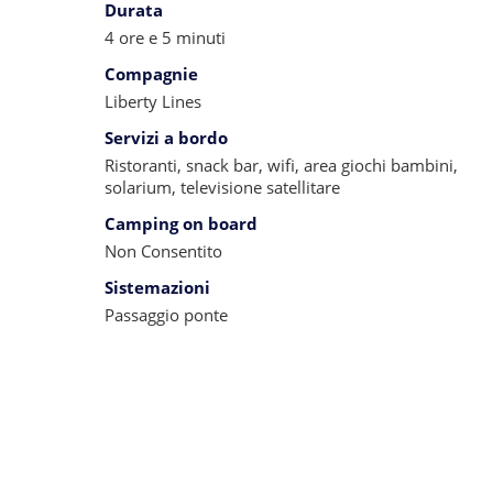
Durata
4 ore e 5 minuti
Compagnie
Liberty Lines
Servizi a bordo
Ristoranti, snack bar, wifi, area giochi bambini,
solarium, televisione satellitare
Camping on board
Non Consentito
Sistemazioni
Passaggio ponte