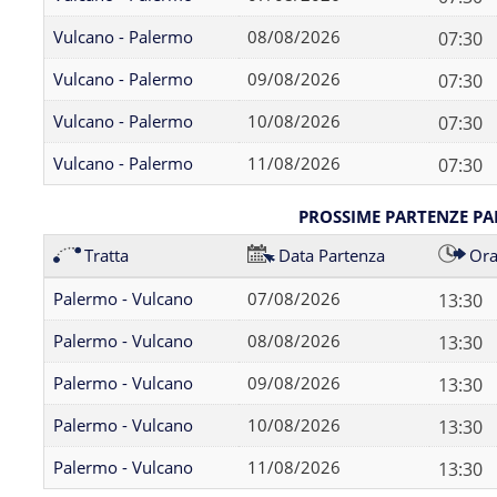
Vulcano - Palermo
08/08/2026
07:30
Vulcano - Palermo
09/08/2026
07:30
Vulcano - Palermo
10/08/2026
07:30
Vulcano - Palermo
11/08/2026
07:30
PROSSIME PARTENZE P
Tratta
Data Partenza
Ora
Palermo - Vulcano
07/08/2026
13:30
Palermo - Vulcano
08/08/2026
13:30
Palermo - Vulcano
09/08/2026
13:30
Palermo - Vulcano
10/08/2026
13:30
Palermo - Vulcano
11/08/2026
13:30