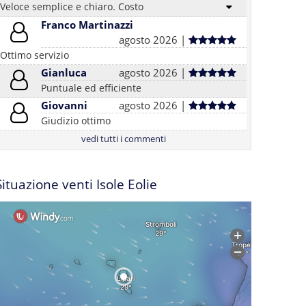
Veloce semplice e chiaro. Costo
Franco Martinazzi
agosto 2026 |
Ottimo servizio
Gianluca
agosto 2026 |
Puntuale ed efficiente
Giovanni
agosto 2026 |
Giudizio ottimo
vedi tutti i commenti
Situazione venti Isole Eolie