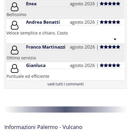
Enea
agosto 2026 |
Bellissimo
Andrea Benatti
agosto 2026 |
Veloce semplice e chiaro. Costo
Franco Martinazzi
agosto 2026 |
Ottimo servizio
Gianluca
agosto 2026 |
Puntuale ed efficiente
vedi tutti i commenti
Informazioni Palermo - Vulcano