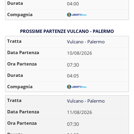
04:00
PROSSIME PARTENZE VULCANO - PALERMO
Vulcano - Palermo
10/08/2026
07:30
04:05
Vulcano - Palermo
11/08/2026
07:30