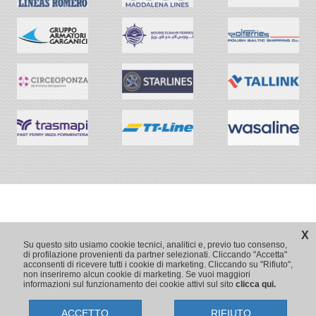
X
Su questo sito usiamo cookie tecnici, analitici e, previo tuo consenso,
di profilazione provenienti da partner selezionati. Cliccando "Accetta"
acconsenti di ricevere tutti i cookie di marketing. Cliccando su "Rifiuto",
non inseriremo alcun cookie di marketing. Se vuoi maggiori
informazioni sul funzionamento dei cookie attivi sul sito
clicca qui.
ACCETTO
RIFIUTO