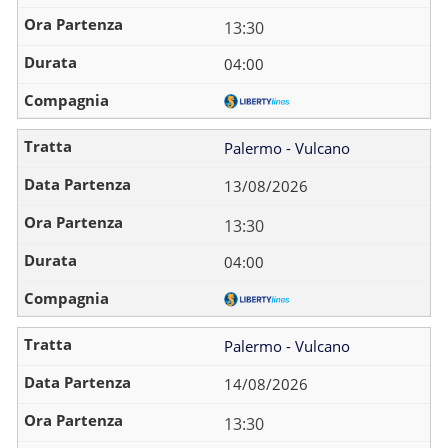
13:30
04:00
Palermo - Vulcano
13/08/2026
13:30
04:00
Palermo - Vulcano
14/08/2026
13:30