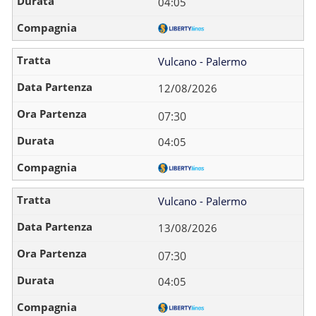
04:05
Vulcano - Palermo
12/08/2026
07:30
04:05
Vulcano - Palermo
13/08/2026
07:30
04:05