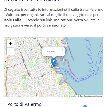
Di seguito trovi tutte le informazioni utili sulla tratta Palermo
- Vulcano, per organizzare al meglio il tuo viaggio da e per
Isole Eolie
. Cliccando sui link "indicazioni" verrà avviata la
navigazione verso il porto selezionato.
+
×
−
Palermo
Leaflet
|
© OpenStreetMap contributors
Porto di Palermo