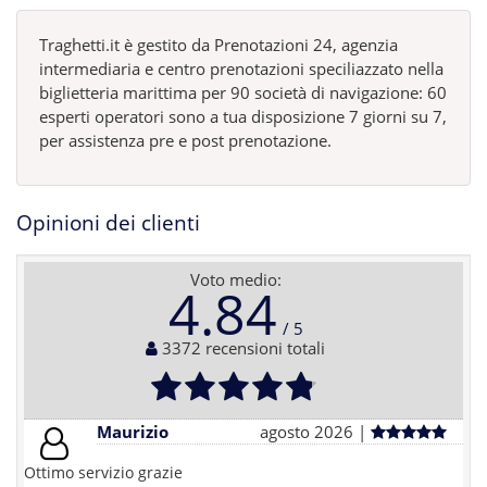
Traghetti.it è gestito da Prenotazioni 24, agenzia
intermediaria e centro prenotazioni speciliazzato nella
biglietteria marittima per 90 società di navigazione: 60
esperti operatori sono a tua disposizione 7 giorni su 7,
per assistenza pre e post prenotazione.
Opinioni dei clienti
Voto medio:
4.84
3372 recensioni totali
Maurizio
agosto 2026 |
Ottimo servizio grazie