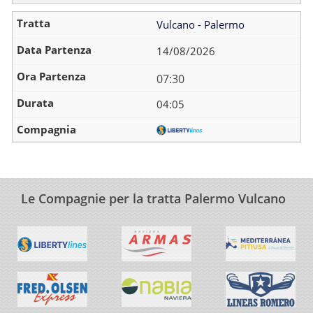
Vulcano - Palermo
14/08/2026
07:30
04:05
Le Compagnie per la tratta Palermo Vulcano