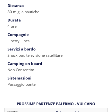
Distanza
80 miglia nautiche
Durata
4 ore
Compagnie
Liberty Lines
Servizi a bordo
Snack bar, televisione satellitare
Camping on board
Non Consentito
Sistemazioni
Passaggio ponte
PROSSIME PARTENZE PALERMO - VULCANO