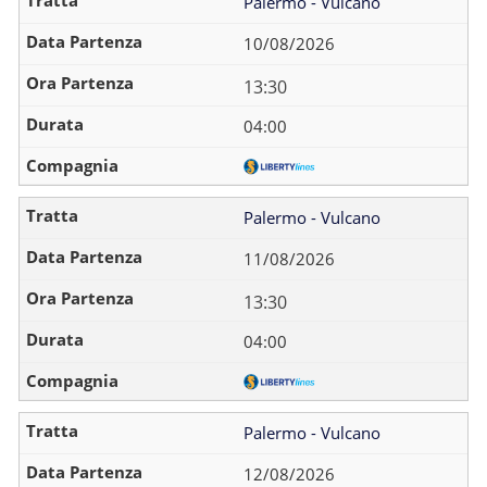
Palermo - Vulcano
10/08/2026
13:30
04:00
Palermo - Vulcano
11/08/2026
13:30
04:00
Palermo - Vulcano
12/08/2026