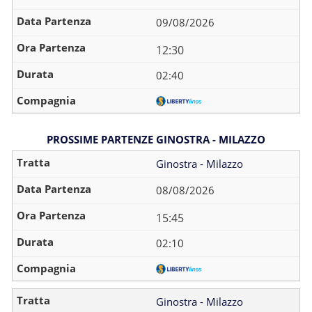
09/08/2026
12:30
02:40
PROSSIME PARTENZE GINOSTRA - MILAZZO
Ginostra - Milazzo
08/08/2026
15:45
02:10
Ginostra - Milazzo