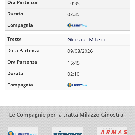
10:35
02:35
Ginostra - Milazzo
09/08/2026
15:45
02:10
Le Compagnie per la tratta Milazzo Ginostra