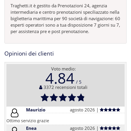
Traghetti.it è gestito da Prenotazioni 24, agenzia
intermediaria e centro prenotazioni speciliazzato nella
biglietteria marittima per 90 società di navigazione: 60
esperti operatori sono a tua disposizione 7 giorni su 7,
per assistenza pre e post prenotazione.
Opinioni dei clienti
Voto medio:
4.84
3372 recensioni totali
Maurizio
agosto 2026 |
Ottimo servizio grazie
Enea
agosto 2026 |