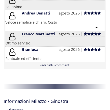
Bellissimo
Andrea Benatti
agosto 2026 |
Veloce semplice e chiaro. Costo
Franco Martinazzi
agosto 2026 |
Ottimo servizio
Gianluca
agosto 2026 |
Puntuale ed efficiente
vedi tutti i commenti
Informazioni Milazzo - Ginostra