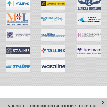
X
Su questo sito usiamo cookie tecnici, analitici e, previo tuo consenso,