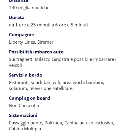
Distanza
140 miglia nautiche
Durata
da 1 ore e 25 minuti a 6 ore e 5 minuti
Compagnie
Liberty Lines, Siremar
Possibilità imbarco auto
Sui traghetti Milazzo Ginostra è possibile imbarcare i
veicoli
Servizi a bordo
Ristoranti, snack bar, wifi, area giochi bambini,
solarium, televisione satellitare
Camping on board
Non Consentito
Sistemazioni
Passaggio ponte, Poltrona, Cabina ad uso esclusivo,
Cabina Multipla