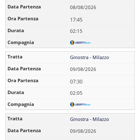
08/08/2026
17:45
02:15
Ginostra - Milazzo
09/08/2026
07:30
02:05
Ginostra - Milazzo
09/08/2026