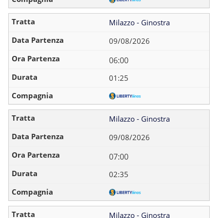
Milazzo - Ginostra
09/08/2026
06:00
01:25
Milazzo - Ginostra
09/08/2026
07:00
02:35
Milazzo - Ginostra