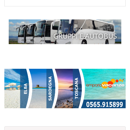
GRUPPI E AUTOBUS