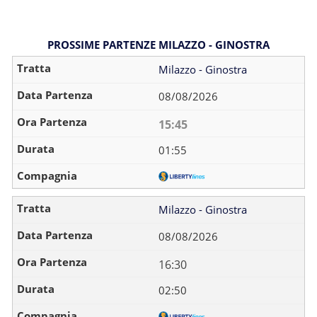
PROSSIME PARTENZE MILAZZO - GINOSTRA
Milazzo - Ginostra
08/08/2026
15:45
01:55
Milazzo - Ginostra
08/08/2026
16:30
02:50