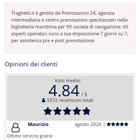
Traghetti.it è gestito da Prenotazioni 24, agenzia
intermediaria e centro prenotazioni speciliazzato nella
biglietteria marittima per 90 società di navigazione: 60
esperti operatori sono a tua disposizione 7 giorni su 7,
per assistenza pre e post prenotazione.
Opinioni dei clienti
Voto medio:
4.84
3372 recensioni totali
Maurizio
agosto 2026 |
Ottimo servizio grazie