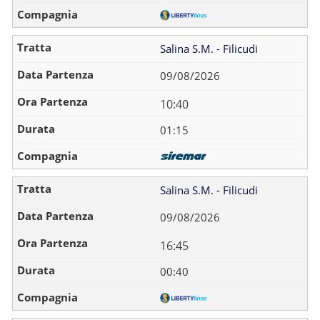
Salina S.M. - Filicudi
09/08/2026
10:40
01:15
Salina S.M. - Filicudi
09/08/2026
16:45
00:40