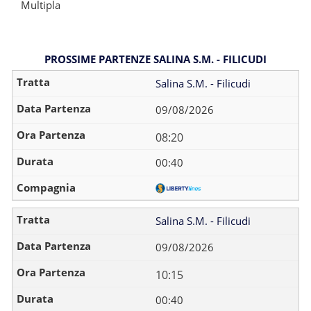
Multipla
PROSSIME PARTENZE SALINA S.M. - FILICUDI
Salina S.M. - Filicudi
09/08/2026
08:20
00:40
Salina S.M. - Filicudi
09/08/2026
10:15
00:40