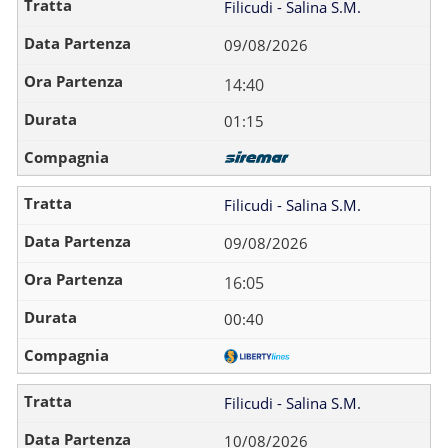
Filicudi - Salina S.M.
09/08/2026
14:40
01:15
Filicudi - Salina S.M.
09/08/2026
16:05
00:40
Filicudi - Salina S.M.
10/08/2026