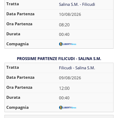
Salina S.M. - Filicudi
10/08/2026
08:20
00:40
PROSSIME PARTENZE FILICUDI - SALINA S.M.
Filicudi - Salina S.M.
09/08/2026
12:00
00:40