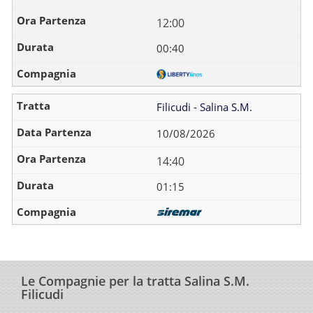
12:00
00:40
Filicudi - Salina S.M.
10/08/2026
14:40
01:15
Le Compagnie per la tratta Salina S.M.
Filicudi