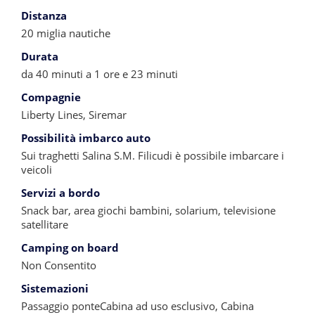
Distanza
20 miglia nautiche
Durata
da 40 minuti a 1 ore e 23 minuti
Compagnie
Liberty Lines, Siremar
Possibilità imbarco auto
Sui traghetti Salina S.M. Filicudi è possibile imbarcare i
veicoli
Servizi a bordo
Snack bar, area giochi bambini, solarium, televisione
satellitare
Camping on board
Non Consentito
Sistemazioni
Passaggio ponteCabina ad uso esclusivo, Cabina