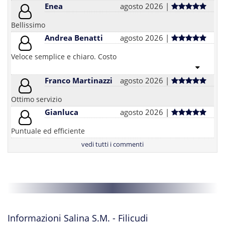
Enea
agosto 2026 |
Bellissimo
Andrea Benatti
agosto 2026 |
Veloce semplice e chiaro. Costo
Franco Martinazzi
agosto 2026 |
Ottimo servizio
Gianluca
agosto 2026 |
Puntuale ed efficiente
vedi tutti i commenti
Informazioni Salina S.M. - Filicudi