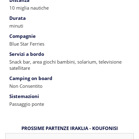
Distanza
10 miglia nautiche
Durata
minuti
Compagnie
Blue Star Ferries
Servizi a bordo
Snack bar, area giochi bambini, solarium, televisione
satellitare
Camping on board
Non Consentito
Sistemazioni
Passaggio ponte
PROSSIME PARTENZE IRAKLIA - KOUFONISI