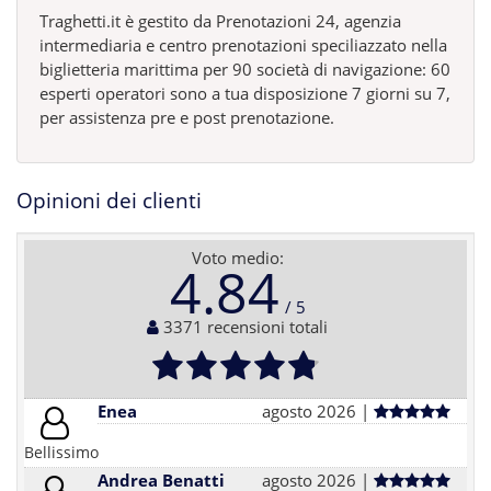
Traghetti.it è gestito da Prenotazioni 24, agenzia
intermediaria e centro prenotazioni speciliazzato nella
biglietteria marittima per 90 società di navigazione: 60
esperti operatori sono a tua disposizione 7 giorni su 7,
per assistenza pre e post prenotazione.
Opinioni dei clienti
Voto medio:
4.84
3371 recensioni totali
Enea
agosto 2026 |
Bellissimo
Andrea Benatti
agosto 2026 |