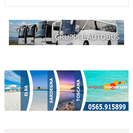
GRUPPI E AUTOBUS