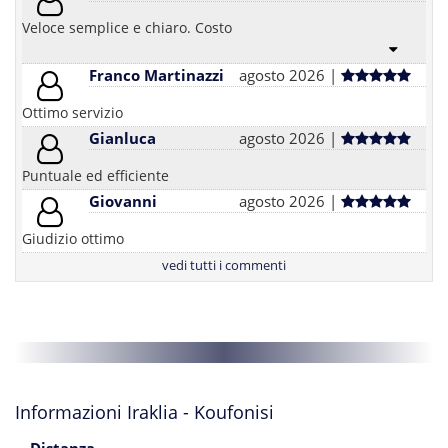
Veloce semplice e chiaro. Costo
Franco Martinazzi
agosto 2026 |
Ottimo servizio
Gianluca
agosto 2026 |
Puntuale ed efficiente
Giovanni
agosto 2026 |
Giudizio ottimo
vedi tutti i commenti
Informazioni Iraklia - Koufonisi