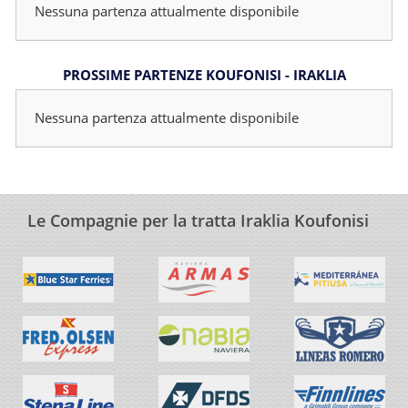
Nessuna partenza attualmente disponibile
PROSSIME PARTENZE KOUFONISI - IRAKLIA
Nessuna partenza attualmente disponibile
Le Compagnie per la tratta Iraklia Koufonisi