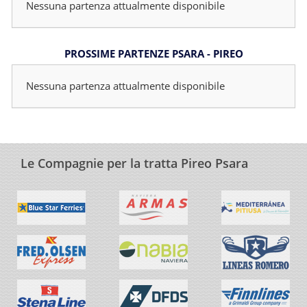
Nessuna partenza attualmente disponibile
PROSSIME PARTENZE PSARA - PIREO
Nessuna partenza attualmente disponibile
Le Compagnie per la tratta Pireo Psara