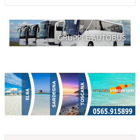
GRUPPI E AUTOBUS