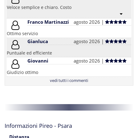
Veloce semplice e chiaro. Costo
Franco Martinazzi
agosto 2026 |
Ottimo servizio
Gianluca
agosto 2026 |
Puntuale ed efficiente
Giovanni
agosto 2026 |
Giudizio ottimo
vedi tutti i commenti
Informazioni Pireo - Psara
Distanza