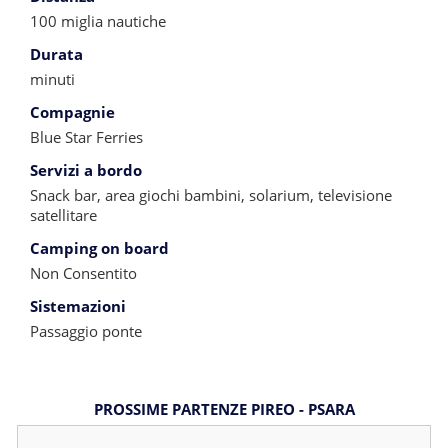
100 miglia nautiche
Durata
minuti
Compagnie
Blue Star Ferries
Servizi a bordo
Snack bar, area giochi bambini, solarium, televisione
satellitare
Camping on board
Non Consentito
Sistemazioni
Passaggio ponte
PROSSIME PARTENZE PIREO - PSARA