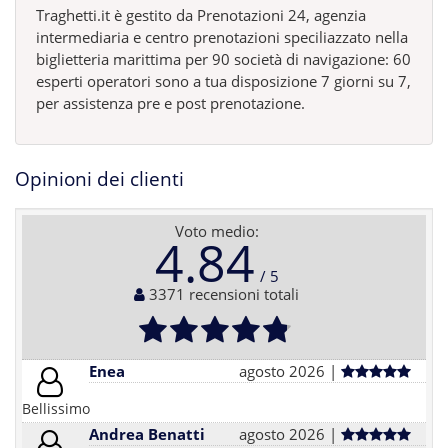
Traghetti.it è gestito da Prenotazioni 24, agenzia
intermediaria e centro prenotazioni speciliazzato nella
biglietteria marittima per 90 società di navigazione: 60
esperti operatori sono a tua disposizione 7 giorni su 7,
per assistenza pre e post prenotazione.
Opinioni dei clienti
Voto medio:
4.84
3371 recensioni totali
Enea
agosto 2026 |
Bellissimo
Andrea Benatti
agosto 2026 |