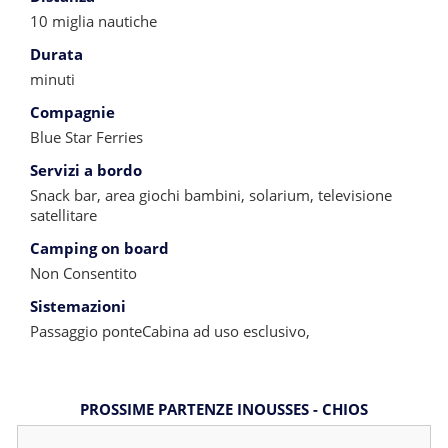
10 miglia nautiche
Durata
minuti
Compagnie
Blue Star Ferries
Servizi a bordo
Snack bar, area giochi bambini, solarium, televisione
satellitare
Camping on board
Non Consentito
Sistemazioni
Passaggio ponteCabina ad uso esclusivo,
PROSSIME PARTENZE INOUSSES - CHIOS