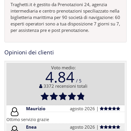
Traghetti.it è gestito da Prenotazioni 24, agenzia
intermediaria e centro prenotazioni speciliazzato nella
biglietteria marittima per 90 società di navigazione: 60
esperti operatori sono a tua disposizione 7 giorni su 7,
per assistenza pre e post prenotazione.
Opinioni dei clienti
Voto medio:
4.84
3372 recensioni totali
Maurizio
agosto 2026 |
Ottimo servizio grazie
Enea
agosto 2026 |