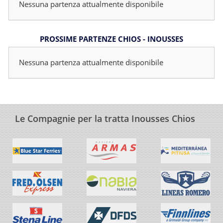
Nessuna partenza attualmente disponibile
PROSSIME PARTENZE CHIOS - INOUSSES
Nessuna partenza attualmente disponibile
Le Compagnie per la tratta Inousses Chios