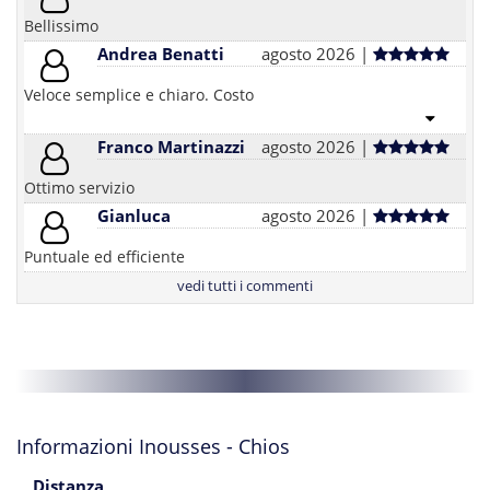
Bellissimo
Andrea Benatti
agosto 2026 |
Veloce semplice e chiaro. Costo
Franco Martinazzi
agosto 2026 |
Ottimo servizio
Gianluca
agosto 2026 |
Puntuale ed efficiente
vedi tutti i commenti
Informazioni Inousses - Chios
Distanza