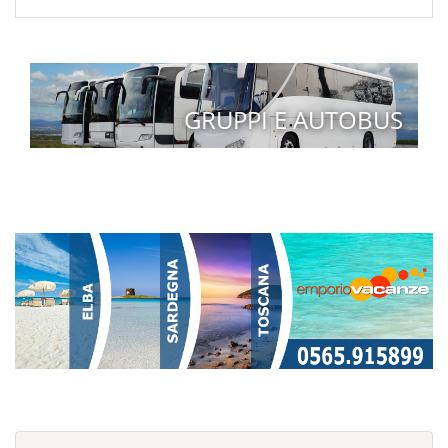
GRUPPI E AUTOBUS