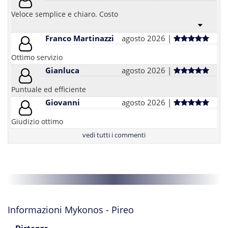
Veloce semplice e chiaro. Costo
Franco Martinazzi
agosto 2026 |
Ottimo servizio
Gianluca
agosto 2026 |
Puntuale ed efficiente
Giovanni
agosto 2026 |
Giudizio ottimo
vedi tutti i commenti
Informazioni Mykonos - Pireo