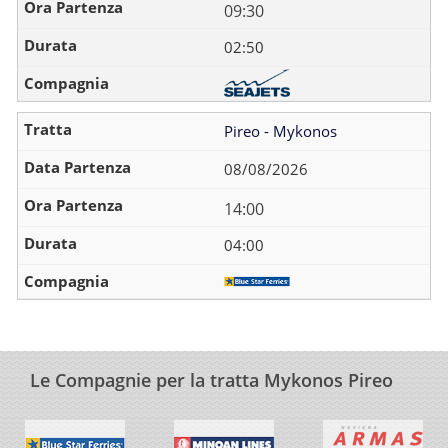
09:30
02:50
Pireo - Mykonos
08/08/2026
14:00
04:00
Le Compagnie per la tratta Mykonos Pireo