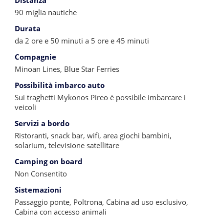
Distanza
90 miglia nautiche
Durata
da 2 ore e 50 minuti a 5 ore e 45 minuti
Compagnie
Minoan Lines, Blue Star Ferries
Possibilità imbarco auto
Sui traghetti Mykonos Pireo è possibile imbarcare i
veicoli
Servizi a bordo
Ristoranti, snack bar, wifi, area giochi bambini,
solarium, televisione satellitare
Camping on board
Non Consentito
Sistemazioni
Passaggio ponte, Poltrona, Cabina ad uso esclusivo,
Cabina con accesso animali