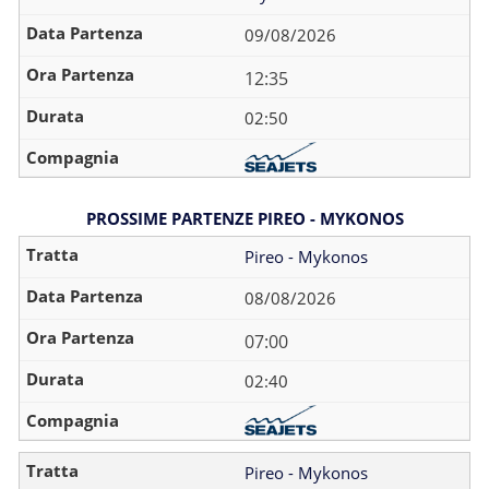
09/08/2026
12:35
02:50
PROSSIME PARTENZE PIREO - MYKONOS
Pireo - Mykonos
08/08/2026
07:00
02:40
Pireo - Mykonos