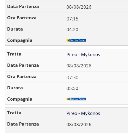
08/08/2026
07:15
04:20
Pireo - Mykonos
08/08/2026
07:30
05:50
Pireo - Mykonos
08/08/2026