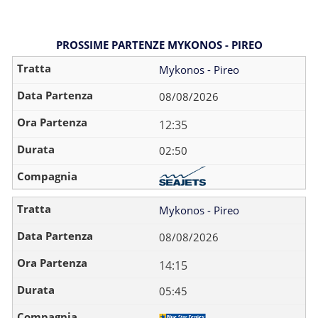
PROSSIME PARTENZE MYKONOS - PIREO
Mykonos - Pireo
08/08/2026
12:35
02:50
Mykonos - Pireo
08/08/2026
14:15
05:45