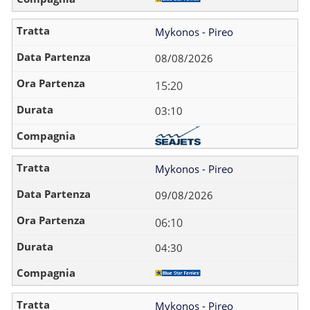
Mykonos - Pireo
08/08/2026
15:20
03:10
Mykonos - Pireo
09/08/2026
06:10
04:30
Mykonos - Pireo