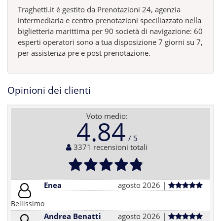
Traghetti.it è gestito da Prenotazioni 24, agenzia
intermediaria e centro prenotazioni speciliazzato nella
biglietteria marittima per 90 società di navigazione: 60
esperti operatori sono a tua disposizione 7 giorni su 7,
per assistenza pre e post prenotazione.
Opinioni dei clienti
Voto medio:
4.84
3371 recensioni totali
Enea
agosto 2026 |
Bellissimo
Andrea Benatti
agosto 2026 |