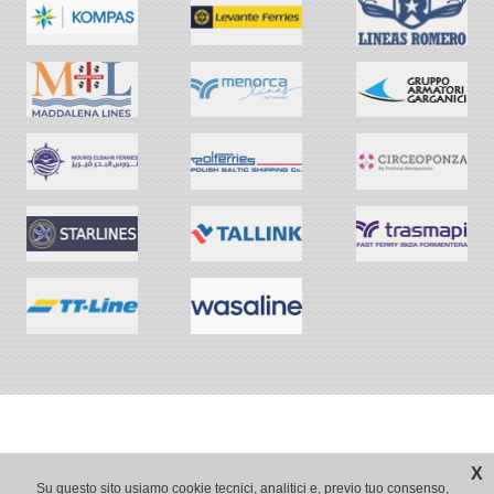
X
Su questo sito usiamo cookie tecnici, analitici e, previo tuo consenso,