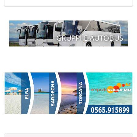
GRUPPI E AUTOBUS