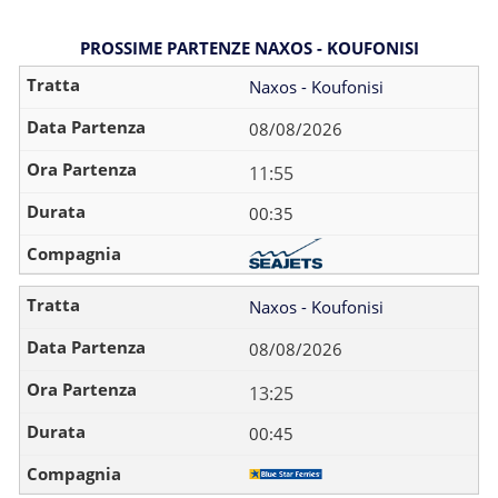
PROSSIME PARTENZE NAXOS - KOUFONISI
Naxos - Koufonisi
08/08/2026
11:55
00:35
Naxos - Koufonisi
08/08/2026
13:25
00:45