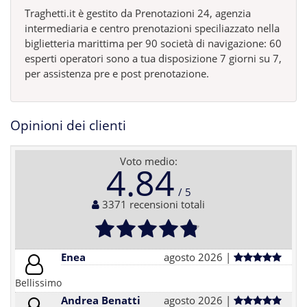
Traghetti.it è gestito da Prenotazioni 24, agenzia
intermediaria e centro prenotazioni speciliazzato nella
biglietteria marittima per 90 società di navigazione: 60
esperti operatori sono a tua disposizione 7 giorni su 7,
per assistenza pre e post prenotazione.
Opinioni dei clienti
Voto medio:
4.84
3371 recensioni totali
Enea
agosto 2026 |
Bellissimo
Andrea Benatti
agosto 2026 |