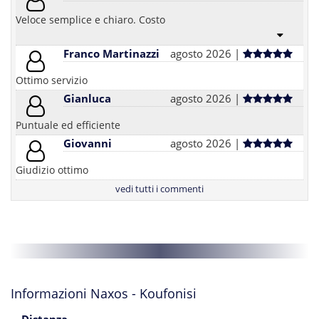
Veloce semplice e chiaro. Costo
Franco Martinazzi
agosto 2026 |
Ottimo servizio
Gianluca
agosto 2026 |
Puntuale ed efficiente
Giovanni
agosto 2026 |
Giudizio ottimo
vedi tutti i commenti
Informazioni Naxos - Koufonisi