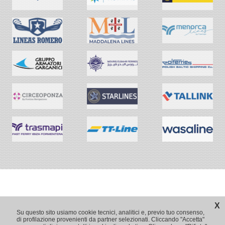
X
Su questo sito usiamo cookie tecnici, analitici e, previo tuo consenso,
di profilazione provenienti da partner selezionati. Cliccando "Accetta"