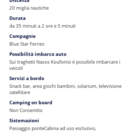
Distanza
20 miglia nautiche
Durata
da 35 minuti a 2 ore e 5 minuti
Compagnie
Blue Star Ferries
Possibilità imbarco auto
Sui traghetti Naxos Koufonisi è possibile imbarcare i
veicoli
Servizi a bordo
Snack bar, area giochi bambini, solarium, televisione
satellitare
Camping on board
Non Consentito
Sistemazioni
Passaggio ponteCabina ad uso esclusivo,