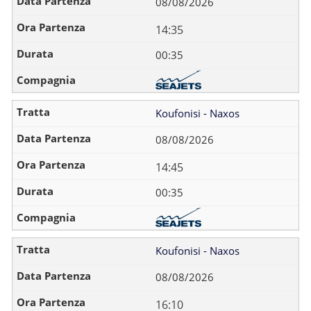
08/08/2026
14:35
00:35
Koufonisi - Naxos
08/08/2026
14:45
00:35
Koufonisi - Naxos
08/08/2026
16:10