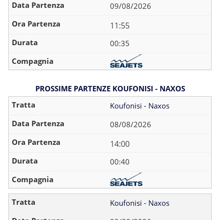
09/08/2026
11:55
00:35
PROSSIME PARTENZE KOUFONISI - NAXOS
Koufonisi - Naxos
08/08/2026
14:00
00:40
Koufonisi - Naxos