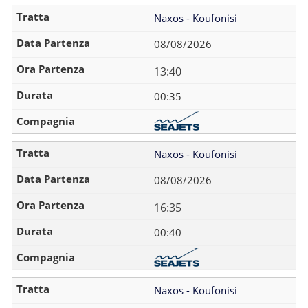
Naxos - Koufonisi
08/08/2026
13:40
00:35
Naxos - Koufonisi
08/08/2026
16:35
00:40
Naxos - Koufonisi