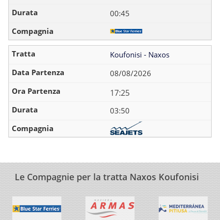
00:45
Koufonisi - Naxos
08/08/2026
17:25
03:50
Le Compagnie per la tratta Naxos Koufonisi