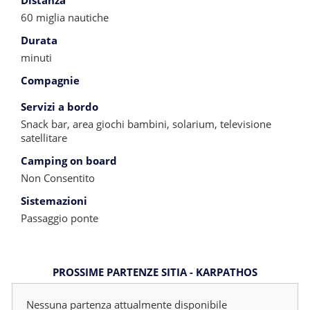
Distanza
60 miglia nautiche
Durata
minuti
Compagnie
Servizi a bordo
Snack bar, area giochi bambini, solarium, televisione
satellitare
Camping on board
Non Consentito
Sistemazioni
Passaggio ponte
PROSSIME PARTENZE SITIA - KARPATHOS
Nessuna partenza attualmente disponibile