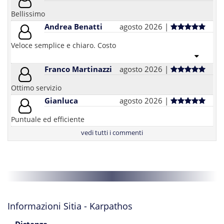
Bellissimo
Andrea Benatti
agosto 2026 |
Veloce semplice e chiaro. Costo
Franco Martinazzi
agosto 2026 |
Ottimo servizio
Gianluca
agosto 2026 |
Puntuale ed efficiente
vedi tutti i commenti
Informazioni Sitia - Karpathos