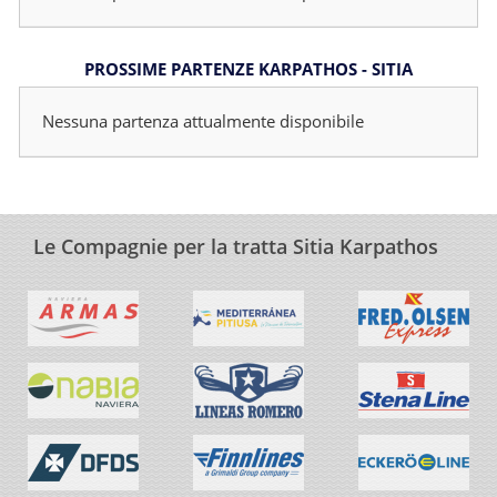
PROSSIME PARTENZE KARPATHOS - SITIA
Nessuna partenza attualmente disponibile
Le Compagnie per la tratta Sitia Karpathos