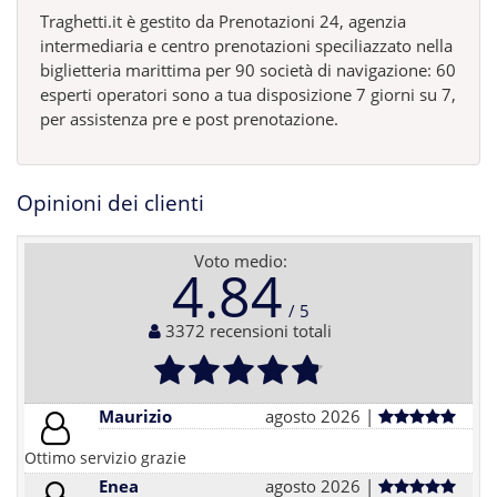
Traghetti.it è gestito da Prenotazioni 24, agenzia
intermediaria e centro prenotazioni speciliazzato nella
biglietteria marittima per 90 società di navigazione: 60
esperti operatori sono a tua disposizione 7 giorni su 7,
per assistenza pre e post prenotazione.
Opinioni dei clienti
Voto medio:
4.84
3372 recensioni totali
Maurizio
agosto 2026 |
Ottimo servizio grazie
Enea
agosto 2026 |