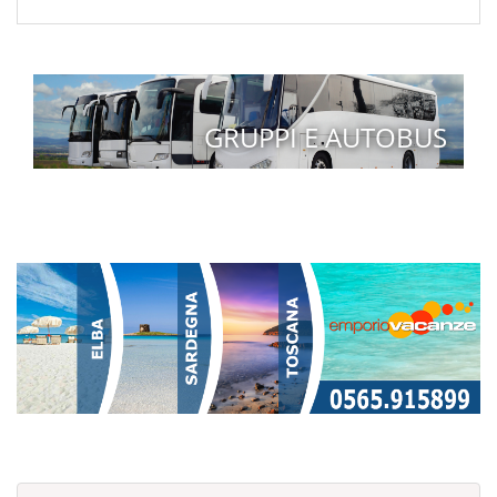
GRUPPI E AUTOBUS