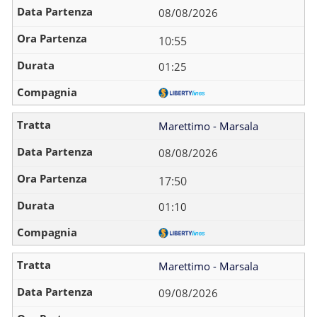
08/08/2026
10:55
01:25
Marettimo - Marsala
08/08/2026
17:50
01:10
Marettimo - Marsala
09/08/2026