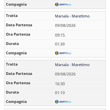
Marsala - Marettimo
09/08/2026
09:15
01:30
Marsala - Marettimo
09/08/2026
16:30
01:10