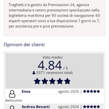
Traghetti.it è gestito da Prenotazioni 24, agenzia
intermediaria e centro prenotazioni speciliazzato nella
biglietteria marittima per 90 società di navigazione: 60
esperti operatori sono a tua disposizione 7 giorni su 7,
per assistenza pre e post prenotazione.
Opinioni dei clienti
Voto medio:
4.84
3371 recensioni totali
Enea
agosto 2026 |
Bellissimo
Andrea Benatti
agosto 2026 |