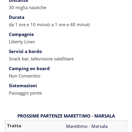
Distanza
30 miglia nautiche
Durata
da 1 ore e 10 minuti a 1 ore e 40 minuti
Compagnie
Liberty Lines
Servizi a bordo
Snack bar, televisione satellitare
Camping on board
Non Consentito
Sistemazioni
Passaggio ponte
PROSSIME PARTENZE MARETTIMO - MARSALA
Marettimo - Marsala