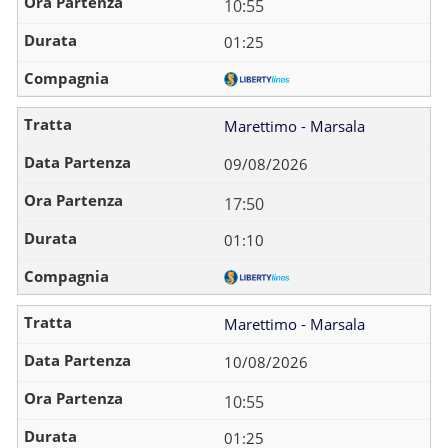
10:55
01:25
Marettimo - Marsala
09/08/2026
17:50
01:10
Marettimo - Marsala
10/08/2026
10:55
01:25