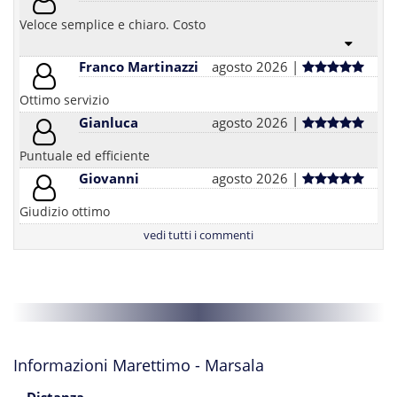
Veloce semplice e chiaro. Costo
Franco Martinazzi
agosto 2026 |
Ottimo servizio
Gianluca
agosto 2026 |
Puntuale ed efficiente
Giovanni
agosto 2026 |
Giudizio ottimo
vedi tutti i commenti
Informazioni Marettimo - Marsala