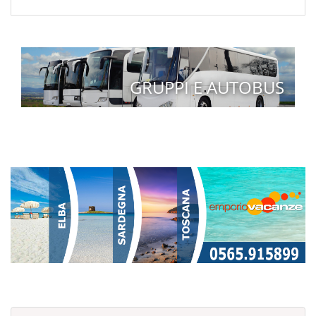
GRUPPI E AUTOBUS