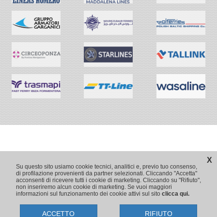
X
Su questo sito usiamo cookie tecnici, analitici e, previo tuo consenso,
di profilazione provenienti da partner selezionati. Cliccando "Accetta"
acconsenti di ricevere tutti i cookie di marketing. Cliccando su "Rifiuto",
non inseriremo alcun cookie di marketing. Se vuoi maggiori
informazioni sul funzionamento dei cookie attivi sul sito
clicca qui.
ACCETTO
RIFIUTO