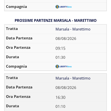
PROSSIME PARTENZE MARSALA - MARETTIMO
Marsala - Marettimo
08/08/2026
09:15
01:30
Marsala - Marettimo
08/08/2026
16:30
01:10