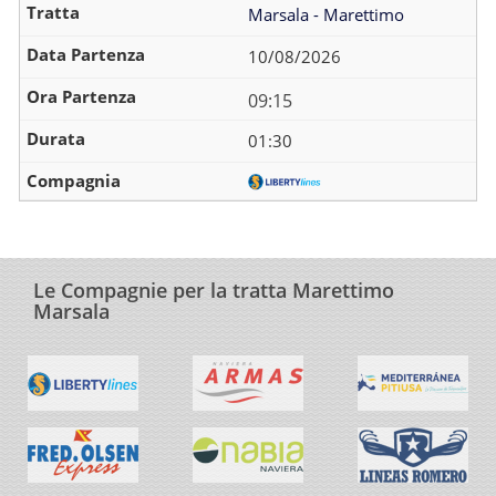
Marsala - Marettimo
10/08/2026
09:15
01:30
Le Compagnie per la tratta Marettimo
Marsala