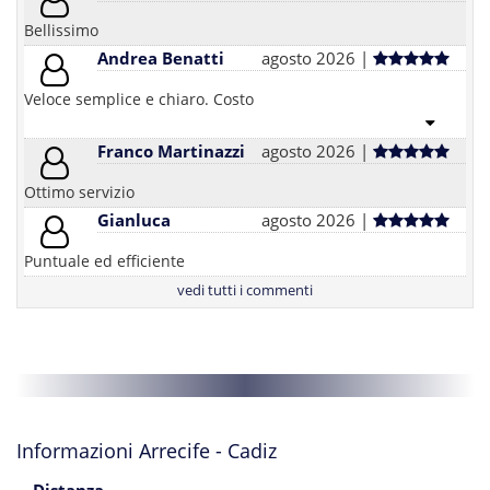
Bellissimo
Andrea Benatti
agosto 2026 |
Veloce semplice e chiaro. Costo
Franco Martinazzi
agosto 2026 |
Ottimo servizio
Gianluca
agosto 2026 |
Puntuale ed efficiente
vedi tutti i commenti
Informazioni Arrecife - Cadiz