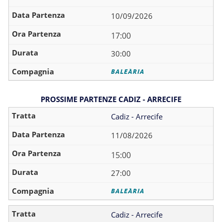
10/09/2026
17:00
30:00
PROSSIME PARTENZE CADIZ - ARRECIFE
Cadiz - Arrecife
11/08/2026
15:00
27:00
Cadiz - Arrecife