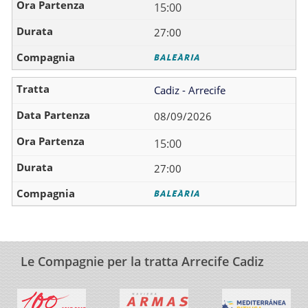
15:00
27:00
Cadiz - Arrecife
08/09/2026
15:00
27:00
Le Compagnie per la tratta Arrecife Cadiz