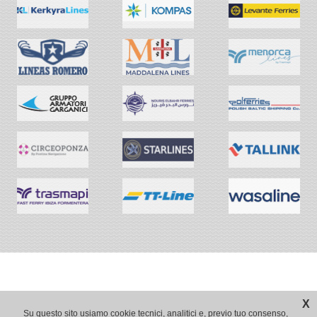
X
Su questo sito usiamo cookie tecnici, analitici e, previo tuo consenso,