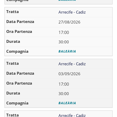
Arrecife - Cadiz
27/08/2026
17:00
30:00
Arrecife - Cadiz
03/09/2026
17:00
30:00
Arrecife - Cadiz