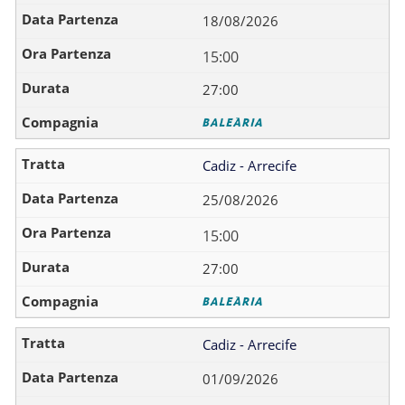
18/08/2026
15:00
27:00
Cadiz - Arrecife
25/08/2026
15:00
27:00
Cadiz - Arrecife
01/09/2026