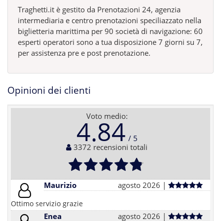
Traghetti.it è gestito da Prenotazioni 24, agenzia
intermediaria e centro prenotazioni speciliazzato nella
biglietteria marittima per 90 società di navigazione: 60
esperti operatori sono a tua disposizione 7 giorni su 7,
per assistenza pre e post prenotazione.
Opinioni dei clienti
Voto medio:
4.84
3372 recensioni totali
Maurizio
agosto 2026 |
Ottimo servizio grazie
Enea
agosto 2026 |