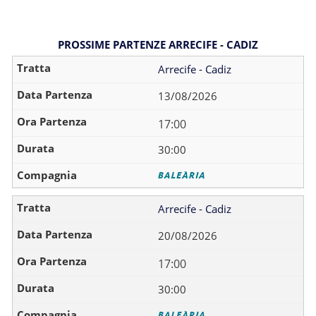
PROSSIME PARTENZE ARRECIFE - CADIZ
Arrecife - Cadiz
13/08/2026
17:00
30:00
Arrecife - Cadiz
20/08/2026
17:00
30:00