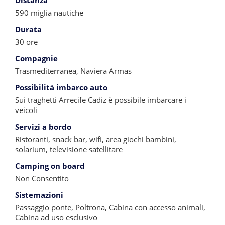
Distanza
590 miglia nautiche
Durata
30 ore
Compagnie
Trasmediterranea, Naviera Armas
Possibilità imbarco auto
Sui traghetti Arrecife Cadiz è possibile imbarcare i
veicoli
Servizi a bordo
Ristoranti, snack bar, wifi, area giochi bambini,
solarium, televisione satellitare
Camping on board
Non Consentito
Sistemazioni
Passaggio ponte, Poltrona, Cabina con accesso animali,
Cabina ad uso esclusivo