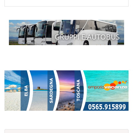
GRUPPI E AUTOBUS