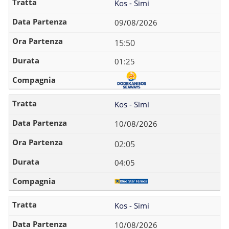
Kos - Simi
09/08/2026
15:50
01:25
Kos - Simi
10/08/2026
02:05
04:05
Kos - Simi
10/08/2026