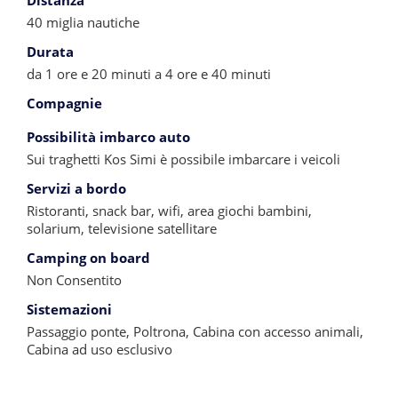
Distanza
40 miglia nautiche
Durata
da 1 ore e 20 minuti a 4 ore e 40 minuti
Compagnie
Possibilità imbarco auto
Sui traghetti Kos Simi è possibile imbarcare i veicoli
Servizi a bordo
Ristoranti, snack bar, wifi, area giochi bambini,
solarium, televisione satellitare
Camping on board
Non Consentito
Sistemazioni
Passaggio ponte, Poltrona, Cabina con accesso animali,
Cabina ad uso esclusivo