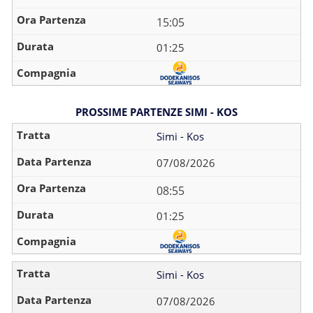
15:05
01:25
PROSSIME PARTENZE SIMI - KOS
Simi - Kos
07/08/2026
08:55
01:25
Simi - Kos
07/08/2026