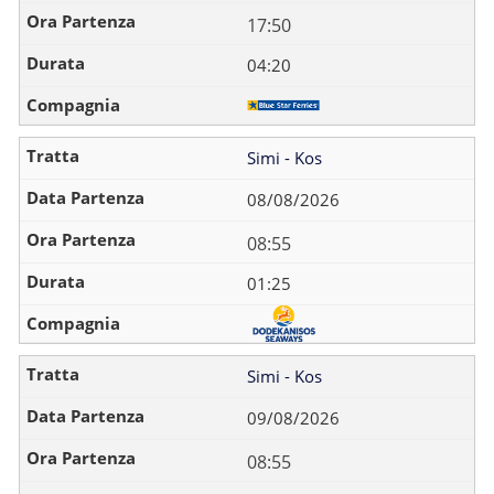
17:50
04:20
Simi - Kos
08/08/2026
08:55
01:25
Simi - Kos
09/08/2026
08:55