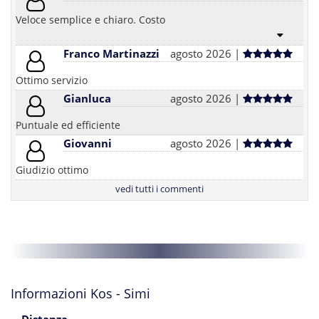
Veloce semplice e chiaro. Costo
Franco Martinazzi
agosto 2026 |
Ottimo servizio
Gianluca
agosto 2026 |
Puntuale ed efficiente
Giovanni
agosto 2026 |
Giudizio ottimo
vedi tutti i commenti
Informazioni Kos - Simi