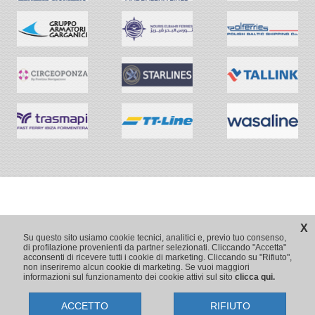
X
Su questo sito usiamo cookie tecnici, analitici e, previo tuo consenso,
di profilazione provenienti da partner selezionati. Cliccando "Accetta"
acconsenti di ricevere tutti i cookie di marketing. Cliccando su "Rifiuto",
non inseriremo alcun cookie di marketing. Se vuoi maggiori
informazioni sul funzionamento dei cookie attivi sul sito
clicca qui.
ACCETTO
RIFIUTO