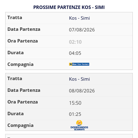
PROSSIME PARTENZE KOS - SIMI
Kos - Simi
07/08/2026
02:10
04:05
Kos - Simi
08/08/2026
15:50
01:25