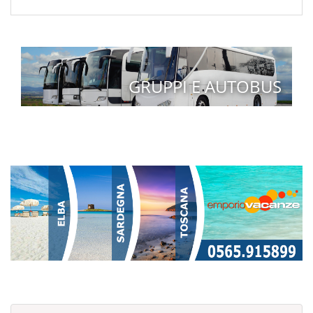
GRUPPI E AUTOBUS