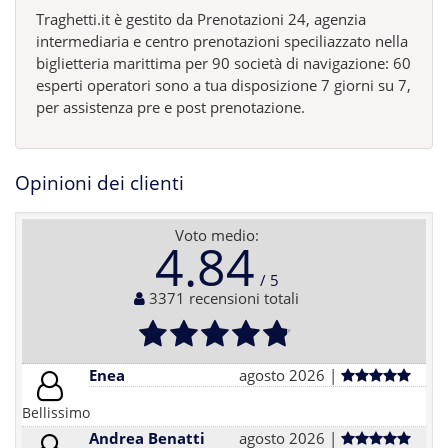
Traghetti.it è gestito da Prenotazioni 24, agenzia
intermediaria e centro prenotazioni speciliazzato nella
biglietteria marittima per 90 società di navigazione: 60
esperti operatori sono a tua disposizione 7 giorni su 7,
per assistenza pre e post prenotazione.
Opinioni dei clienti
Voto medio:
4.84
3371 recensioni totali
Enea
agosto 2026 |
Bellissimo
Andrea Benatti
agosto 2026 |