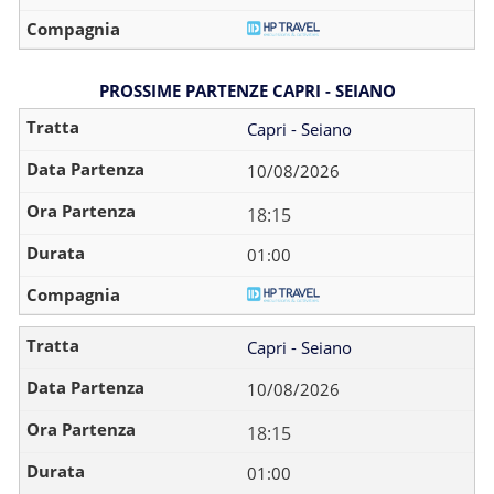
PROSSIME PARTENZE CAPRI - SEIANO
Capri - Seiano
10/08/2026
18:15
01:00
Capri - Seiano
10/08/2026
18:15
01:00