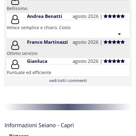
Bellissimo
Andrea Benatti
agosto 2026 |
Veloce semplice e chiaro. Costo
Franco Martinazzi
agosto 2026 |
Ottimo servizio
Gianluca
agosto 2026 |
Puntuale ed efficiente
vedi tutti i commenti
Informazioni Seiano - Capri