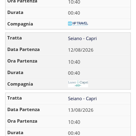
10:40
00:40
Seiano - Capri
12/08/2026
10:40
00:40
Seiano - Capri
13/08/2026
10:40
00:40