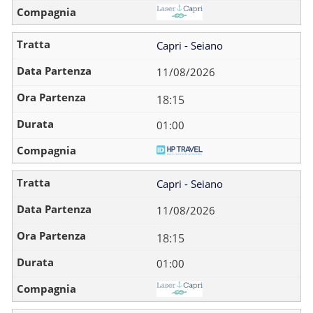
Capri - Seiano
11/08/2026
18:15
01:00
Capri - Seiano
11/08/2026
18:15
01:00