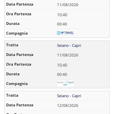
11/08/2026
10:40
00:40
Seiano - Capri
11/08/2026
10:40
00:40
Seiano - Capri
12/08/2026