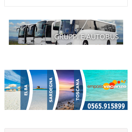
GRUPPI E AUTOBUS