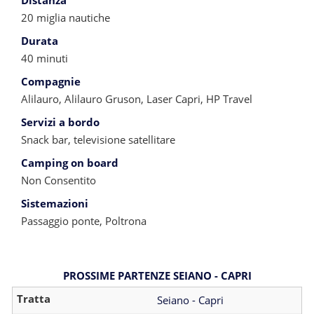
Distanza
20 miglia nautiche
Durata
40 minuti
Compagnie
Alilauro, Alilauro Gruson, Laser Capri, HP Travel
Servizi a bordo
Snack bar, televisione satellitare
Camping on board
Non Consentito
Sistemazioni
Passaggio ponte, Poltrona
PROSSIME PARTENZE SEIANO - CAPRI
Seiano - Capri