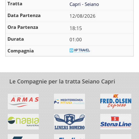
Capri - Seiano
12/08/2026
18:15
01:00
Le Compagnie per la tratta Seiano Capri