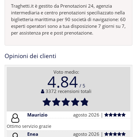
Traghetti.it è gestito da Prenotazioni 24, agenzia
intermediaria e centro prenotazioni speciliazzato nella
biglietteria marittima per 90 società di navigazione: 60
esperti operatori sono a tua disposizione 7 giorni su 7,
per assistenza pre e post prenotazione.
Opinioni dei clienti
Voto medio:
4.84
3372 recensioni totali
Maurizio
agosto 2026 |
Ottimo servizio grazie
Enea
agosto 2026 |