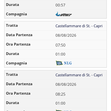
00:57
Castellammare di St. - Capri
08/08/2026
07:50
01:00
Castellammare di St. - Capri
08/08/2026
08:25
01:00