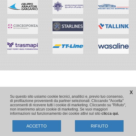
X
Su questo sito usiamo cookie tecnici, analitici e, previo tuo consenso,
di profilazione provenienti da partner selezionati. Cliccando "Accetta"
acconsenti di ricevere tutti i cookie di marketing. Cliccando su "Rifiuto",
non inseriremo alcun cookie di marketing. Se vuoi maggiori
informazioni sul funzionamento dei cookie attivi sul sito
clicca qui.
ACCETTO
RIFIUTO
Copyright © 2009-2026 Traghetti.it