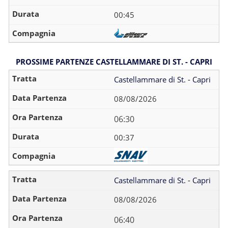
00:45
PROSSIME PARTENZE CASTELLAMMARE DI ST. - CAPRI
Castellammare di St. - Capri
08/08/2026
06:30
00:37
Castellammare di St. - Capri
08/08/2026
06:40