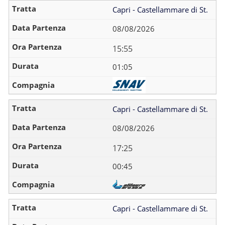
Capri - Castellammare di St.
08/08/2026
15:55
01:05
Capri - Castellammare di St.
08/08/2026
17:25
00:45
Capri - Castellammare di St.