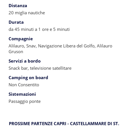
Distanza
20 miglia nautiche
Durata
da 45 minuti a 1 ore e 5 minuti
Compagnie
Alilauro, Snav, Navigazione Libera del Golfo, Alilauro
Gruson
Servizi a bordo
Snack bar, televisione satellitare
Camping on board
Non Consentito
Sistemazioni
Passaggio ponte
PROSSIME PARTENZE CAPRI - CASTELLAMMARE DI ST.