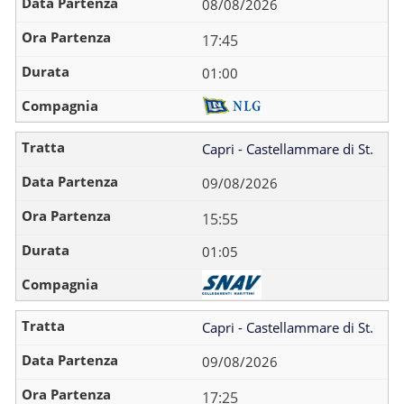
08/08/2026
17:45
01:00
Capri - Castellammare di St.
09/08/2026
15:55
01:05
Capri - Castellammare di St.
09/08/2026
17:25