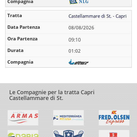
Castellammare di St. - Capri
08/08/2026
09:10
01:02
Le Compagnie per la tratta Capri
Castellammare di St.