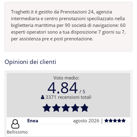
Traghetti.it è gestito da Prenotazioni 24, agenzia
intermediaria e centro prenotazioni speciliazzato nella
biglietteria marittima per 90 società di navigazione: 60
esperti operatori sono a tua disposizione 7 giorni su 7,
per assistenza pre e post prenotazione.
Opinioni dei clienti
Voto medio:
4.84
3371 recensioni totali
Enea
agosto 2026 |
Bellissimo