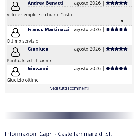
Andrea Benatti
agosto 2026 |
Veloce semplice e chiaro. Costo
Franco Martinazzi
agosto 2026 |
Ottimo servizio
Gianluca
agosto 2026 |
Puntuale ed efficiente
Giovanni
agosto 2026 |
Giudizio ottimo
vedi tutti i commenti
Informazioni Capri - Castellammare di St.