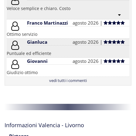
Veloce semplice e chiaro. Costo
Franco Martinazzi
agosto 2026 |
Ottimo servizio
Gianluca
agosto 2026 |
Puntuale ed efficiente
Giovanni
agosto 2026 |
Giudizio ottimo
vedi tutti i commenti
Informazioni Valencia - Livorno