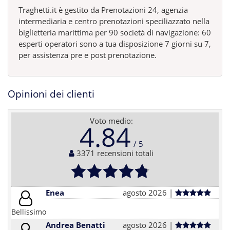
Traghetti.it è gestito da Prenotazioni 24, agenzia
intermediaria e centro prenotazioni speciliazzato nella
biglietteria marittima per 90 società di navigazione: 60
esperti operatori sono a tua disposizione 7 giorni su 7,
per assistenza pre e post prenotazione.
Opinioni dei clienti
Voto medio:
4.84
3371 recensioni totali
Enea
agosto 2026 |
Bellissimo
Andrea Benatti
agosto 2026 |