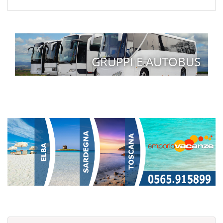
GRUPPI E AUTOBUS