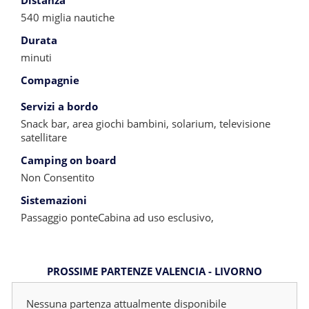
Distanza
540 miglia nautiche
Durata
minuti
Compagnie
Servizi a bordo
Snack bar, area giochi bambini, solarium, televisione
satellitare
Camping on board
Non Consentito
Sistemazioni
Passaggio ponteCabina ad uso esclusivo,
PROSSIME PARTENZE VALENCIA - LIVORNO
Nessuna partenza attualmente disponibile