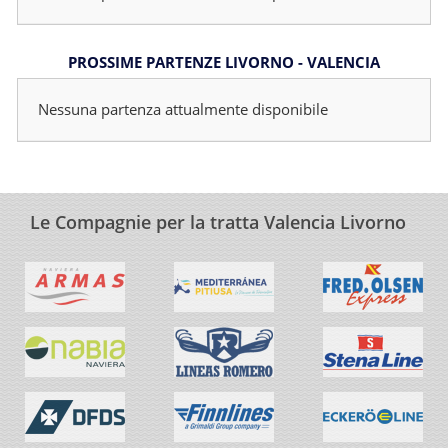
PROSSIME PARTENZE LIVORNO - VALENCIA
Nessuna partenza attualmente disponibile
Le Compagnie per la tratta Valencia Livorno