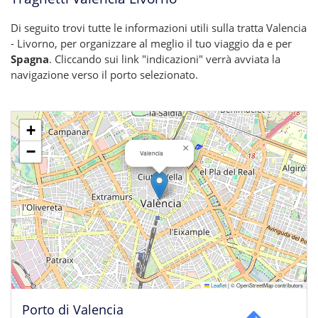
Di seguito trovi tutte le informazioni utili sulla tratta Valencia
- Livorno, per organizzare al meglio il tuo viaggio da e per
Spagna
. Cliccando sui link "indicazioni" verrà avviata la
navigazione verso il porto selezionato.
+
×
−
Valencia
Leaflet
|
© OpenStreetMap contributors
Porto di Valencia