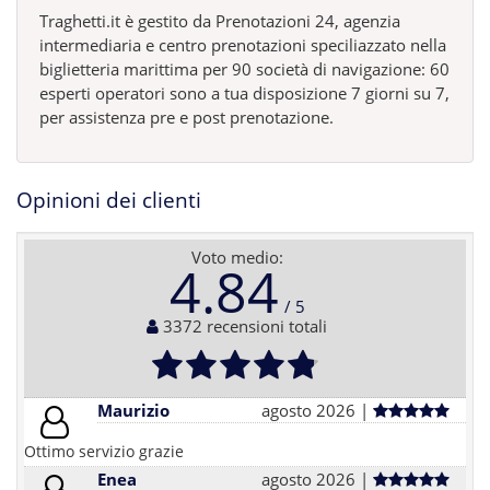
Traghetti.it è gestito da Prenotazioni 24, agenzia
intermediaria e centro prenotazioni speciliazzato nella
biglietteria marittima per 90 società di navigazione: 60
esperti operatori sono a tua disposizione 7 giorni su 7,
per assistenza pre e post prenotazione.
Opinioni dei clienti
Voto medio:
4.84
3372 recensioni totali
Maurizio
agosto 2026 |
Ottimo servizio grazie
Enea
agosto 2026 |