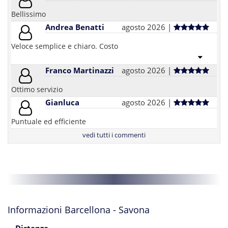
Bellissimo
Andrea Benatti
agosto 2026 |
Veloce semplice e chiaro. Costo
Franco Martinazzi
agosto 2026 |
Ottimo servizio
Gianluca
agosto 2026 |
Puntuale ed efficiente
vedi tutti i commenti
Informazioni Barcellona - Savona