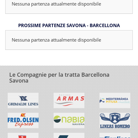
Nessuna partenza attualmente disponibile
PROSSIME PARTENZE SAVONA - BARCELLONA
Nessuna partenza attualmente disponibile
Le Compagnie per la tratta Barcellona
Savona