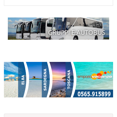
GRUPPI E AUTOBUS