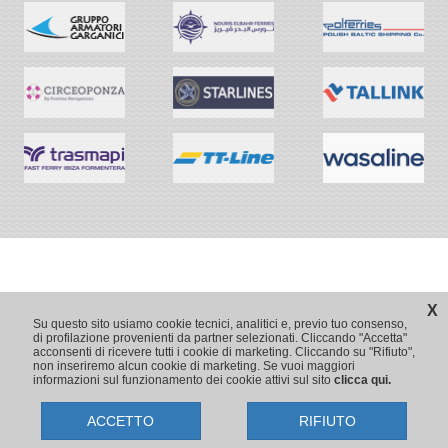
X
Su questo sito usiamo cookie tecnici, analitici e, previo tuo consenso,
di profilazione provenienti da partner selezionati. Cliccando "Accetta"
acconsenti di ricevere tutti i cookie di marketing. Cliccando su "Rifiuto",
non inseriremo alcun cookie di marketing. Se vuoi maggiori
informazioni sul funzionamento dei cookie attivi sul sito
clicca qui.
ACCETTO
RIFIUTO
Copyright © 2009-2026 Traghetti.it