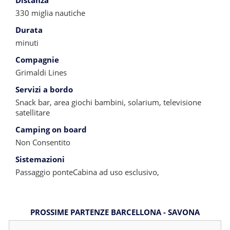
Distanza
330 miglia nautiche
Durata
minuti
Compagnie
Grimaldi Lines
Servizi a bordo
Snack bar, area giochi bambini, solarium, televisione
satellitare
Camping on board
Non Consentito
Sistemazioni
Passaggio ponteCabina ad uso esclusivo,
PROSSIME PARTENZE BARCELLONA - SAVONA