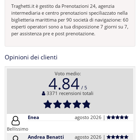
Traghetti.it è gestito da Prenotazioni 24, agenzia
intermediaria e centro prenotazioni speciliazzato nella
biglietteria marittima per 90 società di navigazione: 60
esperti operatori sono a tua disposizione 7 giorni su 7,
per assistenza pre e post prenotazione.
Opinioni dei clienti
Voto medio:
4.84
3371 recensioni totali
Enea
agosto 2026 |
Bellissimo
Andrea Benatti
agosto 2026 |