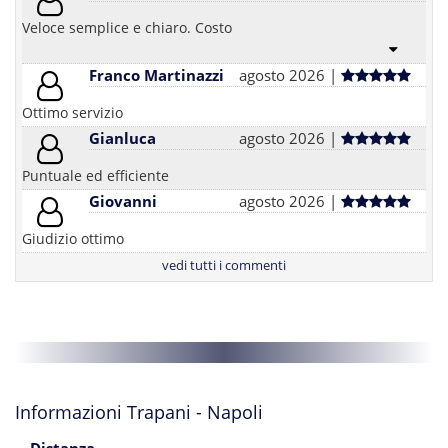
Veloce semplice e chiaro. Costo
Franco Martinazzi
agosto 2026 |
Ottimo servizio
Gianluca
agosto 2026 |
Puntuale ed efficiente
Giovanni
agosto 2026 |
Giudizio ottimo
vedi tutti i commenti
Informazioni Trapani - Napoli