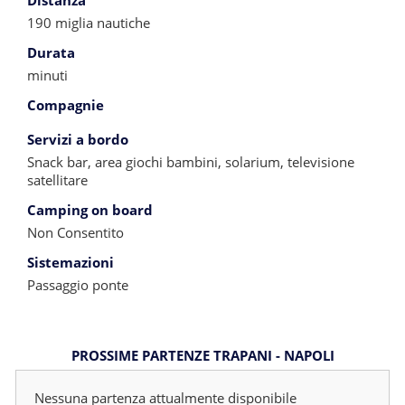
Distanza
190 miglia nautiche
Durata
minuti
Compagnie
Servizi a bordo
Snack bar, area giochi bambini, solarium, televisione
satellitare
Camping on board
Non Consentito
Sistemazioni
Passaggio ponte
PROSSIME PARTENZE TRAPANI - NAPOLI
Nessuna partenza attualmente disponibile