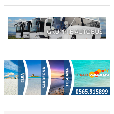
GRUPPI E AUTOBUS