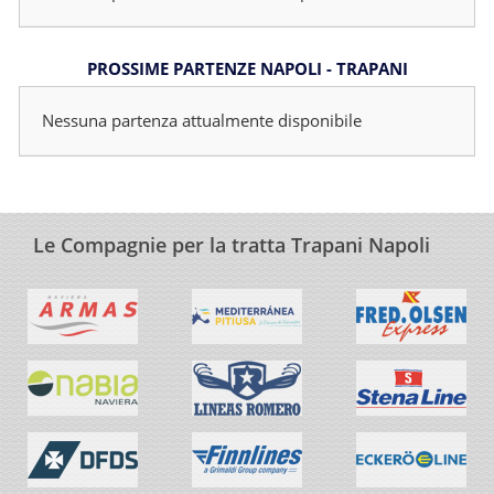
PROSSIME PARTENZE NAPOLI - TRAPANI
Nessuna partenza attualmente disponibile
Le Compagnie per la tratta Trapani Napoli