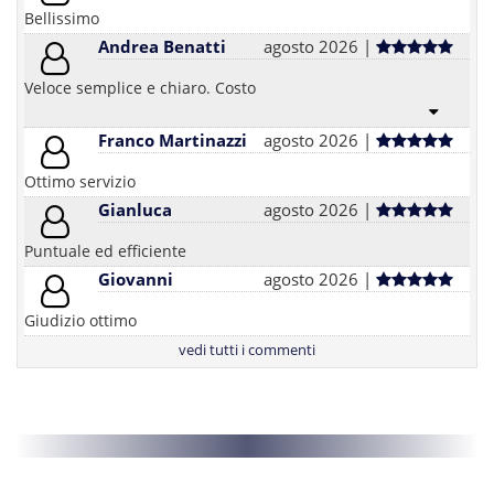
Bellissimo
Andrea Benatti
agosto 2026 |
Veloce semplice e chiaro. Costo
Franco Martinazzi
agosto 2026 |
Ottimo servizio
Gianluca
agosto 2026 |
Puntuale ed efficiente
Giovanni
agosto 2026 |
Giudizio ottimo
vedi tutti i commenti