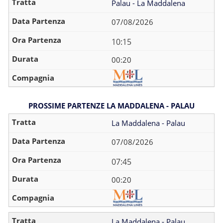
Palau - La Maddalena
07/08/2026
10:15
00:20
PROSSIME PARTENZE LA MADDALENA - PALAU
La Maddalena - Palau
07/08/2026
07:45
00:20
La Maddalena - Palau