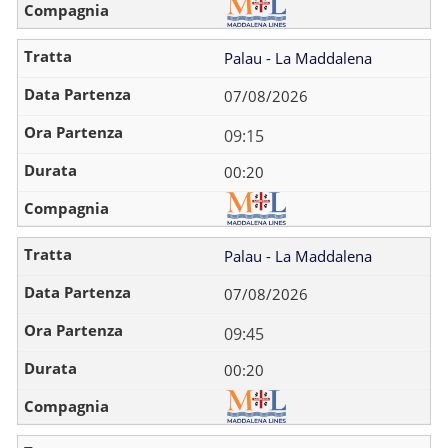
Palau - La Maddalena
07/08/2026
09:15
00:20
Palau - La Maddalena
07/08/2026
09:45
00:20