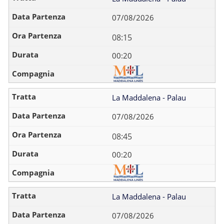
07/08/2026
08:15
00:20
La Maddalena - Palau
07/08/2026
08:45
00:20
La Maddalena - Palau
07/08/2026