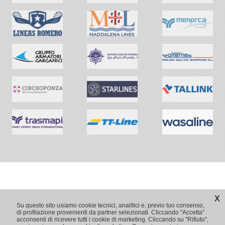
X
Su questo sito usiamo cookie tecnici, analitici e, previo tuo consenso,
di profilazione provenienti da partner selezionati. Cliccando "Accetta"
acconsenti di ricevere tutti i cookie di marketing. Cliccando su "Rifiuto",