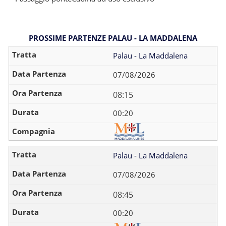
PROSSIME PARTENZE PALAU - LA MADDALENA
Palau - La Maddalena
07/08/2026
08:15
00:20
Palau - La Maddalena
07/08/2026
08:45
00:20