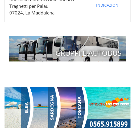
INDICAZIONI
Traghetti per Palau
07024, La Maddalena
GRUPPI E AUTOBUS