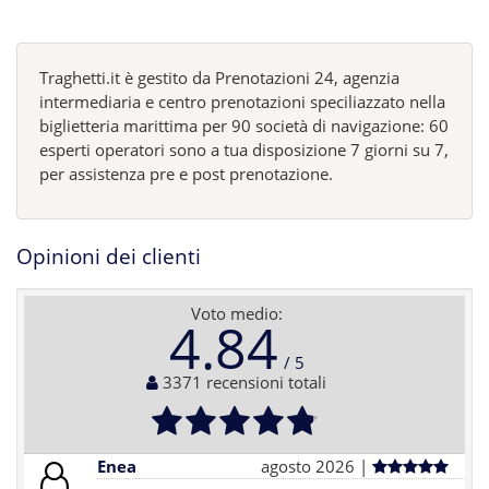
Traghetti.it è gestito da Prenotazioni 24, agenzia
intermediaria e centro prenotazioni speciliazzato nella
biglietteria marittima per 90 società di navigazione: 60
esperti operatori sono a tua disposizione 7 giorni su 7,
per assistenza pre e post prenotazione.
Opinioni dei clienti
Voto medio:
4.84
3371 recensioni totali
Enea
agosto 2026 |