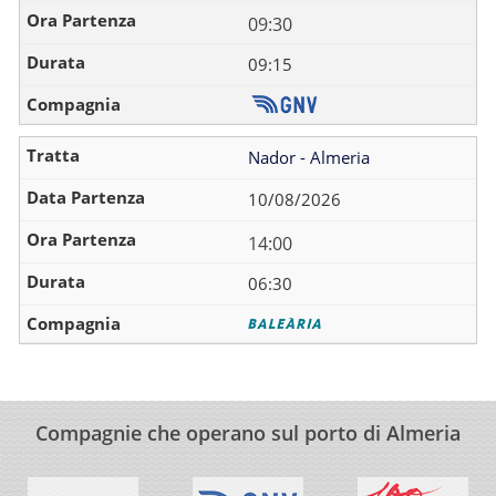
09:30
09:15
Nador - Almeria
10/08/2026
14:00
06:30
Compagnie che operano sul porto di Almeria