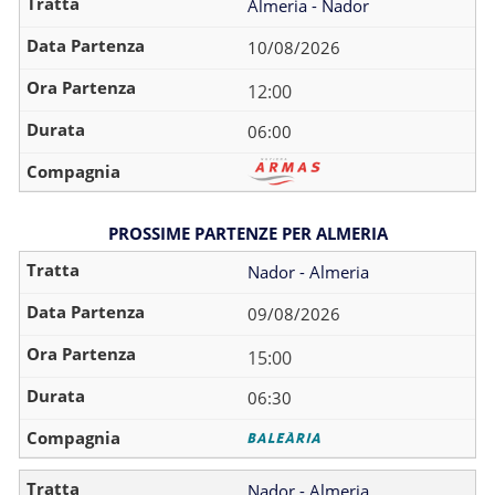
Almeria - Nador
10/08/2026
12:00
06:00
PROSSIME PARTENZE PER ALMERIA
Nador - Almeria
09/08/2026
15:00
06:30
Nador - Almeria