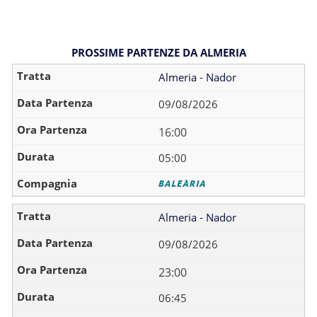
PROSSIME PARTENZE DA ALMERIA
Almeria - Nador
09/08/2026
16:00
05:00
Almeria - Nador
09/08/2026
23:00
06:45