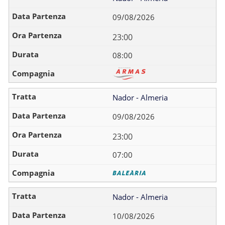
09/08/2026
23:00
08:00
Nador - Almeria
09/08/2026
23:00
07:00
Nador - Almeria
10/08/2026