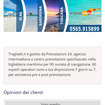
Traghetti.it è gestito da Prenotazioni 24, agenzia
intermediaria e centro prenotazioni speciliazzato nella
biglietteria marittima per 90 società di navigazione: 60
esperti operatori sono a tua disposizione 7 giorni su 7,
per assistenza pre e post prenotazione.
Opinioni dei clienti
Voto medio: