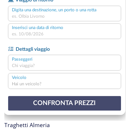
Traghetti Almeria