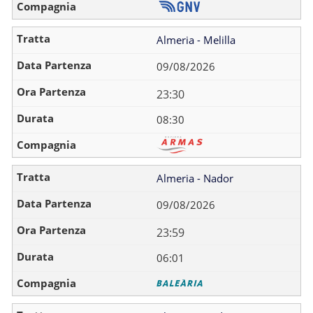
Almeria - Melilla
09/08/2026
23:30
08:30
Almeria - Nador
09/08/2026
23:59
06:01