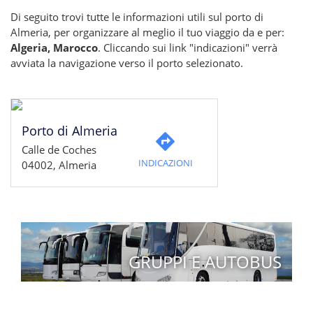
Di seguito trovi tutte le informazioni utili sul porto di
Almeria, per organizzare al meglio il tuo viaggio da e per:
Algeria, Marocco
. Cliccando sui link "indicazioni" verrà
avviata la navigazione verso il porto selezionato.
Porto di Almeria
Calle de Coches
INDICAZIONI
04002, Almeria
GRUPPI E AUTOBUS