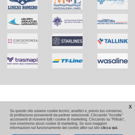
X
Su questo sito usiamo cookie tecnici, analitici e, previo tuo consenso,
di profilazione provenienti da partner selezionati. Cliccando "Accetta"
acconsenti di ricevere tutti i cookie di marketing. Cliccando su "Rifiuto",
non inseriremo alcun cookie di marketing. Se vuoi maggiori
informazioni sul funzionamento dei cookie attivi sul sito
clicca qui.