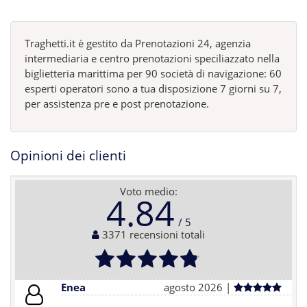
Traghetti.it è gestito da Prenotazioni 24, agenzia
intermediaria e centro prenotazioni speciliazzato nella
biglietteria marittima per 90 società di navigazione: 60
esperti operatori sono a tua disposizione 7 giorni su 7,
per assistenza pre e post prenotazione.
Opinioni dei clienti
Voto medio:
4.84
3371 recensioni totali
Enea
agosto 2026 |