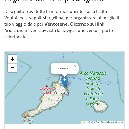
Di seguito trovi tutte le informazioni utili sulla tratta
Ventotene - Napoli Mergellina, per organizzare al meglio il
tuo viaggio da e per
Ventotene
. Cliccando sui link
"indicazioni" verrà avviata la navigazione verso il porto
selezionato.
+
×
−
Ventotene
Leaflet
|
© OpenStreetMap contributors