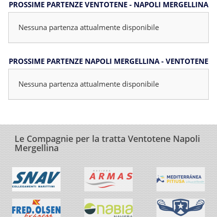
PROSSIME PARTENZE VENTOTENE - NAPOLI MERGELLINA
Nessuna partenza attualmente disponibile
PROSSIME PARTENZE NAPOLI MERGELLINA - VENTOTENE
Nessuna partenza attualmente disponibile
Le Compagnie per la tratta Ventotene Napoli
Mergellina