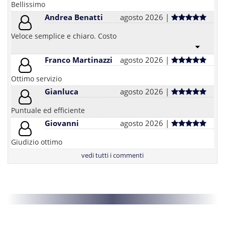
Bellissimo
Andrea Benatti
agosto 2026 |
Veloce semplice e chiaro. Costo
Franco Martinazzi
agosto 2026 |
Ottimo servizio
Gianluca
agosto 2026 |
Puntuale ed efficiente
Giovanni
agosto 2026 |
Giudizio ottimo
vedi tutti i commenti