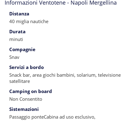
Informazioni Ventotene - Napoli Mergellina
Distanza
40 miglia nautiche
Durata
minuti
Compagnie
Snav
Servizi a bordo
Snack bar, area giochi bambini, solarium, televisione
satellitare
Camping on board
Non Consentito
Sistemazioni
Passaggio ponteCabina ad uso esclusivo,