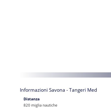
Informazioni Savona - Tangeri Med
Distanza
820 miglia nautiche