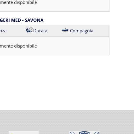
mente disponibile
GERI MED - SAVONA
nza
Durata
Compagnia
mente disponibile