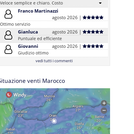
Veloce semplice e chiaro. Costo
Franco Martinazzi
agosto 2026 |
Ottimo servizio
Gianluca
agosto 2026 |
Puntuale ed efficiente
Giovanni
agosto 2026 |
Giudizio ottimo
vedi tutti i commenti
Situazione venti Marocco