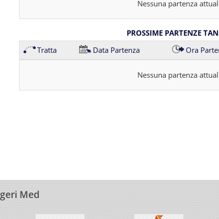
Nessuna partenza attual
PROSSIME PARTENZE TAN
Tratta
Data Partenza
Ora Parte
Nessuna partenza attual
ngeri Med