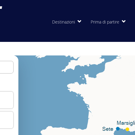
Destinazioni
Prima di partire