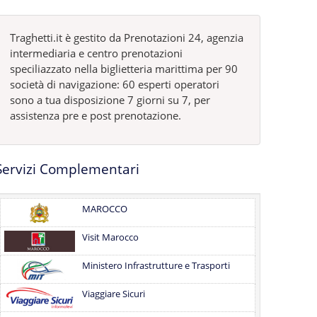
Traghetti.it è gestito da Prenotazioni 24, agenzia
intermediaria e centro prenotazioni
speciliazzato nella biglietteria marittima per 90
società di navigazione: 60 esperti operatori
sono a tua disposizione 7 giorni su 7, per
assistenza pre e post prenotazione.
Servizi Complementari
MAROCCO
Visit Marocco
Ministero Infrastrutture e Trasporti
Viaggiare Sicuri