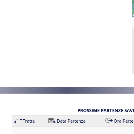
PROSSIME PARTENZE SAV
Tratta
Data Partenza
Ora Parte