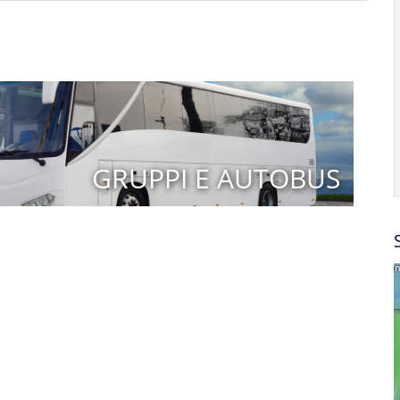
GRUPPI E AUTOBUS