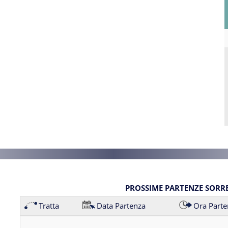
PROSSIME PARTENZE SORR
Tratta
Data Partenza
Ora Parte