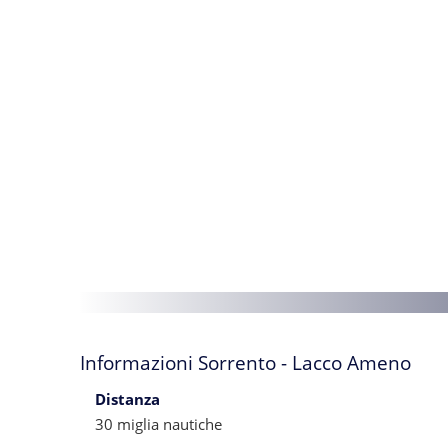
Informazioni Sorrento - Lacco Ameno
Distanza
30 miglia nautiche