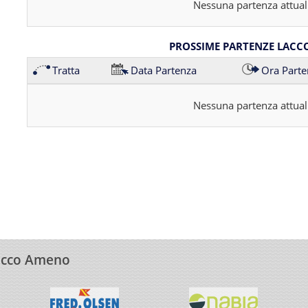
Nessuna partenza attual
PROSSIME PARTENZE LACC
Tratta
Data Partenza
Ora Parte
Nessuna partenza attual
Lacco Ameno