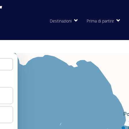
Destinazioni
Prima di partire