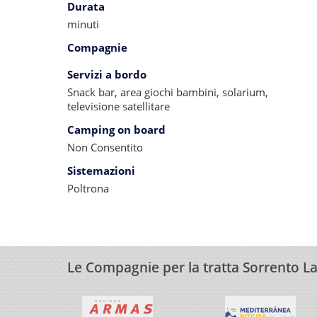
Durata
minuti
Compagnie
Servizi a bordo
Snack bar, area giochi bambini, solarium,
televisione satellitare
Camping on board
Non Consentito
Sistemazioni
Poltrona
Le Compagnie per la tratta Sorrento 