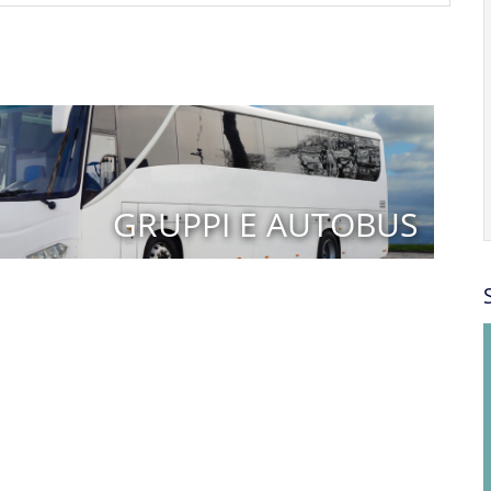
GRUPPI E AUTOBUS