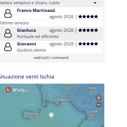
Veloce semplice e chiaro. Costo
Franco Martinazzi
agosto 2026 |
Ottimo servizio
Gianluca
agosto 2026 |
Puntuale ed efficiente
Giovanni
agosto 2026 |
Giudizio ottimo
vedi tutti i commenti
Situazione venti Ischia