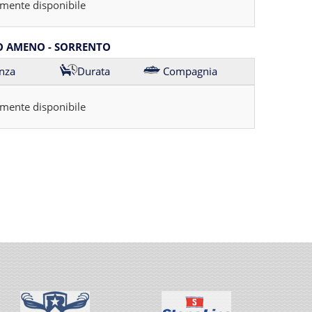
mente disponibile
O AMENO - SORRENTO
nza
Durata
Compagnia
mente disponibile