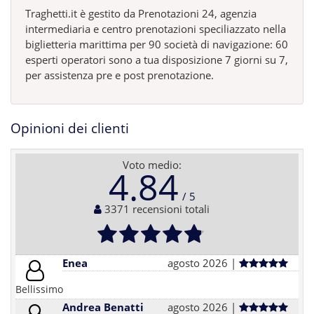
Traghetti.it è gestito da Prenotazioni 24, agenzia
intermediaria e centro prenotazioni speciliazzato nella
biglietteria marittima per 90 società di navigazione: 60
esperti operatori sono a tua disposizione 7 giorni su 7,
per assistenza pre e post prenotazione.
Opinioni dei clienti
Voto medio:
4.84
3371 recensioni totali
Enea
agosto 2026 |
Bellissimo
Andrea Benatti
agosto 2026 |