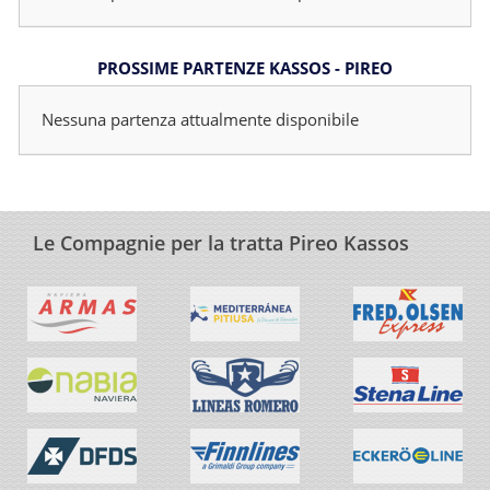
PROSSIME PARTENZE KASSOS - PIREO
Nessuna partenza attualmente disponibile
Le Compagnie per la tratta Pireo Kassos