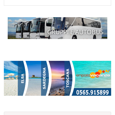
GRUPPI E AUTOBUS