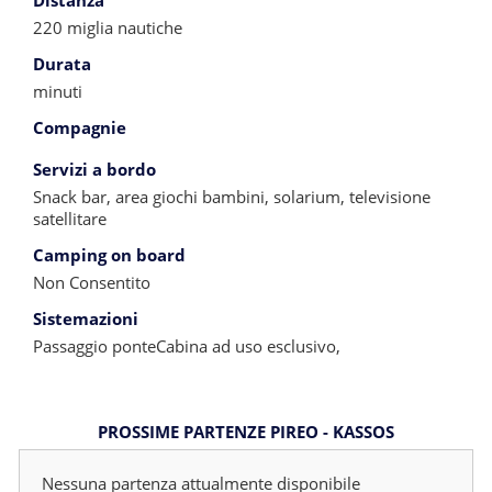
Distanza
220 miglia nautiche
Durata
minuti
Compagnie
Servizi a bordo
Snack bar, area giochi bambini, solarium, televisione
satellitare
Camping on board
Non Consentito
Sistemazioni
Passaggio ponteCabina ad uso esclusivo,
PROSSIME PARTENZE PIREO - KASSOS
Nessuna partenza attualmente disponibile