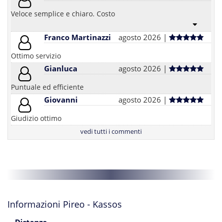
Veloce semplice e chiaro. Costo
Franco Martinazzi
agosto 2026 |
Ottimo servizio
Gianluca
agosto 2026 |
Puntuale ed efficiente
Giovanni
agosto 2026 |
Giudizio ottimo
vedi tutti i commenti
Informazioni Pireo - Kassos