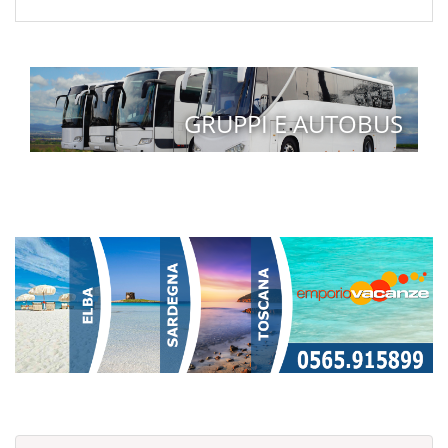
GRUPPI E AUTOBUS