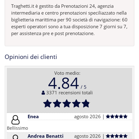
Traghetti.it è gestito da Prenotazioni 24, agenzia
intermediaria e centro prenotazioni speciliazzato nella
biglietteria marittima per 90 società di navigazione: 60
esperti operatori sono a tua disposizione 7 giorni su 7,
per assistenza pre e post prenotazione.
Opinioni dei clienti
Voto medio:
4.84
3371 recensioni totali
Enea
agosto 2026 |
Bellissimo
Andrea Benatti
agosto 2026 |