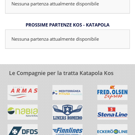
Nessuna partenza attualmente disponibile
PROSSIME PARTENZE KOS - KATAPOLA
Nessuna partenza attualmente disponibile
Le Compagnie per la tratta Katapola Kos