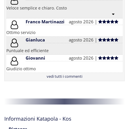
Veloce semplice e chiaro. Costo
Franco Martinazzi
agosto 2026 |
Ottimo servizio
Gianluca
agosto 2026 |
Puntuale ed efficiente
Giovanni
agosto 2026 |
Giudizio ottimo
vedi tutti i commenti
Informazioni Katapola - Kos