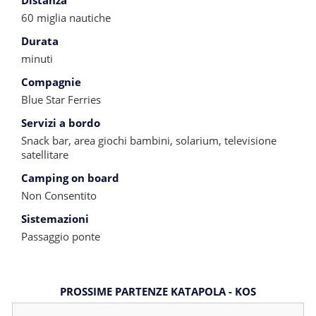
Distanza
60 miglia nautiche
Durata
minuti
Compagnie
Blue Star Ferries
Servizi a bordo
Snack bar, area giochi bambini, solarium, televisione
satellitare
Camping on board
Non Consentito
Sistemazioni
Passaggio ponte
PROSSIME PARTENZE KATAPOLA - KOS