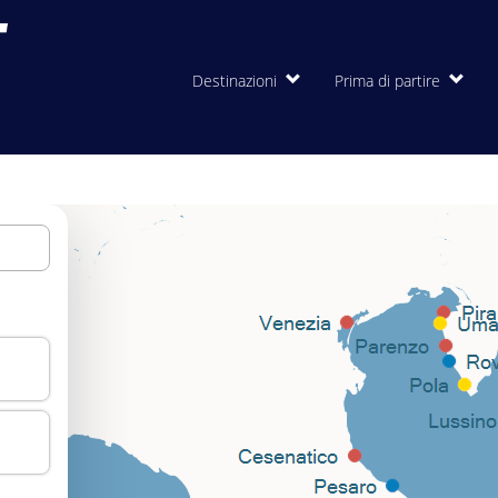
Destinazioni
Prima di partire