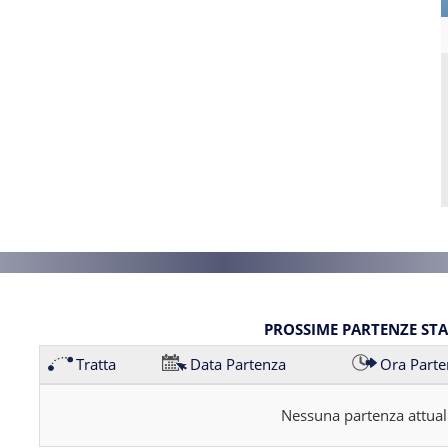
PROSSIME PARTENZE ST
Tratta
Data Partenza
Ora Parte
Nessuna partenza attual