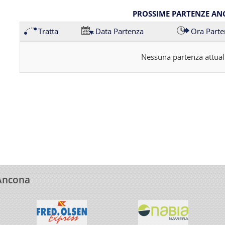
PROSSIME PARTENZE AN
Tratta
Data Partenza
Ora Parte
Nessuna partenza attual
 Ancona