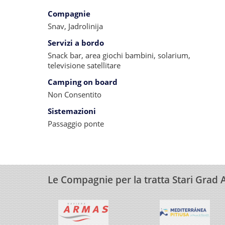
Compagnie
Snav, Jadrolinija
Servizi a bordo
Snack bar, area giochi bambini, solarium,
televisione satellitare
Camping on board
Non Consentito
Sistemazioni
Passaggio ponte
Le Compagnie per la tratta Stari Grad