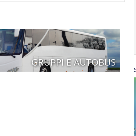
GRUPPI E AUTOBUS