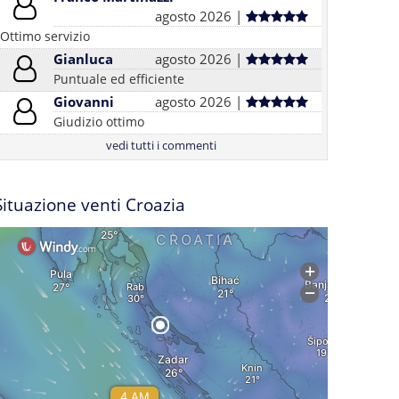
agosto 2026 |
Ottimo servizio
Gianluca
agosto 2026 |
Puntuale ed efficiente
Giovanni
agosto 2026 |
Giudizio ottimo
vedi tutti i commenti
Situazione venti Croazia