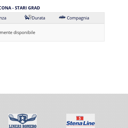
CONA - STARI GRAD
nza
Durata
Compagnia
mente disponibile