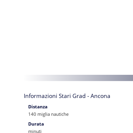
Informazioni Stari Grad - Ancona
Distanza
140 miglia nautiche
Durata
minuti