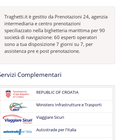
Traghetti.it è gestito da Prenotazioni 24, agenzia
intermediaria e centro prenotazioni
speciliazzato nella biglietteria marittima per 90
società di navigazione: 60 esperti operatori
sono a tua disposizione 7 giorni su 7, per
assistenza pre e post prenotazione.
Servizi Complementari
REPUBLIC OF CROATIA
Ministero Infrastrutture e Trasporti
Viaggiare Sicuri
Autostrade per l'Italia