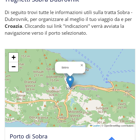
Di seguito trovi tutte le informazioni utili sulla tratta Sobra -
Dubrovnik, per organizzare al meglio il tuo viaggio da e per
Croazia
. Cliccando sui link "indicazioni" verrà avviata la
navigazione verso il porto selezionato.
+
×
−
Sobra
Leaflet
|
© OpenStreetMap contributors
Porto di Sobra