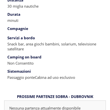
Distanza
30 miglia nautiche
Durata
minuti
Compagnie
Servizi a bordo
Snack bar, area giochi bambini, solarium, televisione
satellitare
Camping on board
Non Consentito
Sistemazioni
Passaggio ponteCabina ad uso esclusivo
PROSSIME PARTENZE SOBRA - DUBROVNIK
Nessuna partenza attualmente disponibile