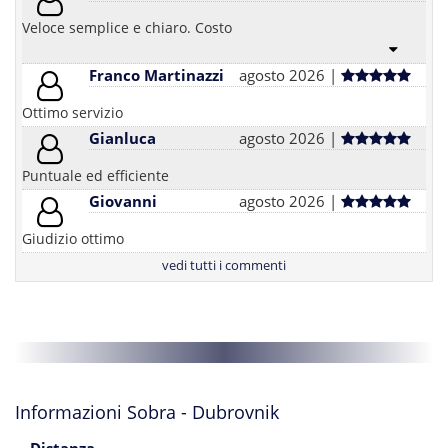
Veloce semplice e chiaro. Costo
Franco Martinazzi
agosto 2026 |
Ottimo servizio
Gianluca
agosto 2026 |
Puntuale ed efficiente
Giovanni
agosto 2026 |
Giudizio ottimo
vedi tutti i commenti
Informazioni Sobra - Dubrovnik