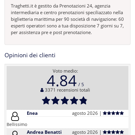
Traghetti.it è gestito da Prenotazioni 24, agenzia
intermediaria e centro prenotazioni speciliazzato nella
biglietteria marittima per 90 società di navigazione: 60
esperti operatori sono a tua disposizione 7 giorni su 7,
per assistenza pre e post prenotazione.
Opinioni dei clienti
Voto medio:
4.84
3371 recensioni totali
Enea
agosto 2026 |
Bellissimo
Andrea Benatti
agosto 2026 |