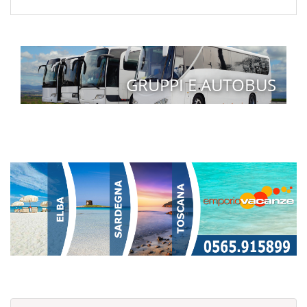
GRUPPI E AUTOBUS