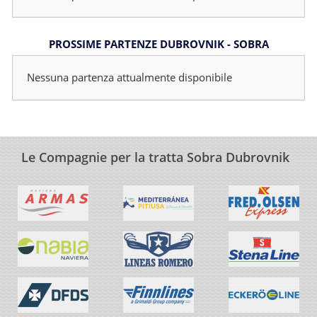
PROSSIME PARTENZE DUBROVNIK - SOBRA
Nessuna partenza attualmente disponibile
Le Compagnie per la tratta Sobra Dubrovnik