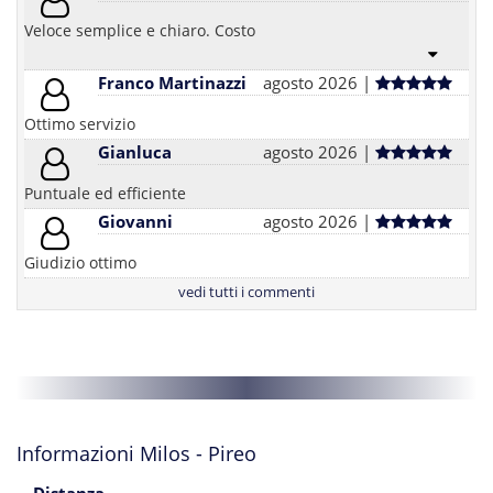
Veloce semplice e chiaro. Costo
Franco Martinazzi
agosto 2026 |
Ottimo servizio
Gianluca
agosto 2026 |
Puntuale ed efficiente
Giovanni
agosto 2026 |
Giudizio ottimo
vedi tutti i commenti
Informazioni Milos - Pireo