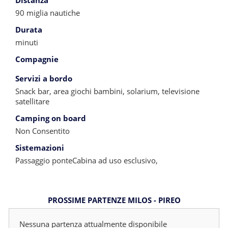
Distanza
90 miglia nautiche
Durata
minuti
Compagnie
Servizi a bordo
Snack bar, area giochi bambini, solarium, televisione
satellitare
Camping on board
Non Consentito
Sistemazioni
Passaggio ponteCabina ad uso esclusivo,
PROSSIME PARTENZE MILOS - PIREO
Nessuna partenza attualmente disponibile