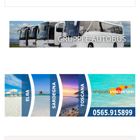
GRUPPI E AUTOBUS