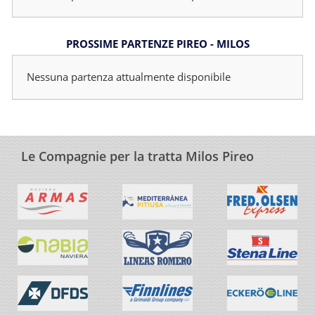
PROSSIME PARTENZE PIREO - MILOS
Nessuna partenza attualmente disponibile
Le Compagnie per la tratta Milos Pireo