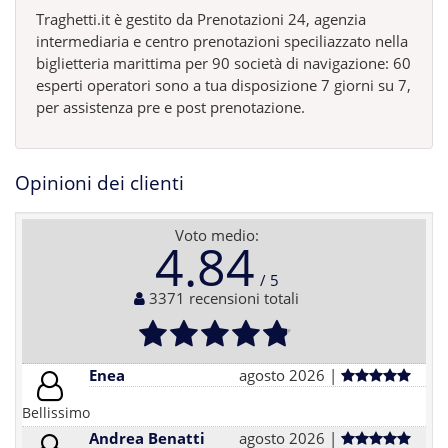
Traghetti.it è gestito da Prenotazioni 24, agenzia
intermediaria e centro prenotazioni speciliazzato nella
biglietteria marittima per 90 società di navigazione: 60
esperti operatori sono a tua disposizione 7 giorni su 7,
per assistenza pre e post prenotazione.
Opinioni dei clienti
Voto medio:
4.84
3371 recensioni totali
Enea
agosto 2026 |
Bellissimo
Andrea Benatti
agosto 2026 |