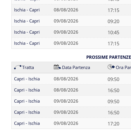
Ischia - Capri
08/08/2026
17:15
Ischia - Capri
09/08/2026
09:20
Ischia - Capri
09/08/2026
10:45
Ischia - Capri
09/08/2026
17:15
PROSSIME PARTENZE 
Tratta
Data Partenza
Ora Pa
Capri - Ischia
08/08/2026
09:50
Capri - Ischia
08/08/2026
16:50
Capri - Ischia
09/08/2026
09:50
Capri - Ischia
09/08/2026
16:50
Capri - Ischia
09/08/2026
17:20