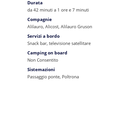
Durata
da 42 minuti a 1 ore e 7 minuti
Compagnie
Alilauro, Alicost, Alilauro Gruson
Servizi a bordo
Snack bar, televisione satellitare
Camping on board
Non Consentito
Sistemazioni
Passaggio ponte, Poltrona