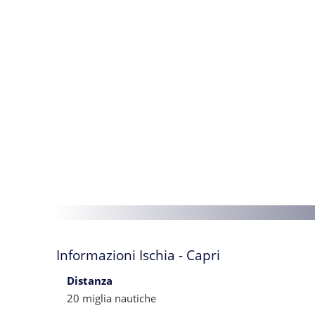
Informazioni Ischia - Capri
Distanza
20 miglia nautiche