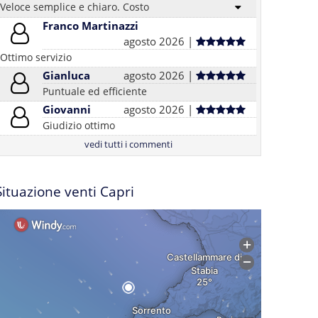
Veloce semplice e chiaro. Costo
Franco Martinazzi
agosto 2026 |
Ottimo servizio
Gianluca
agosto 2026 |
Puntuale ed efficiente
Giovanni
agosto 2026 |
Giudizio ottimo
vedi tutti i commenti
Situazione venti Capri