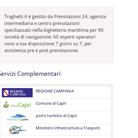
Traghetti.it è gestito da Prenotazioni 24, agenzia
intermediaria e centro prenotazioni
speciliazzato nella biglietteria marittima per 90
società di navigazione: 60 esperti operatori
sono a tua disposizione 7 giorni su 7, per
assistenza pre e post prenotazione.
Servizi Complementari
REGIONE CAMPANIA
Comune di Capri
porto turistico di Capri
Ministero Infrastrutture e Trasporti