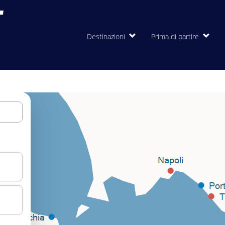
Destinazioni
Prima di partire