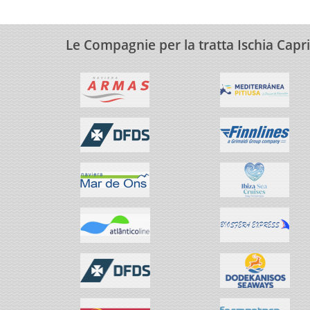
Le Compagnie per la tratta Ischia Capri