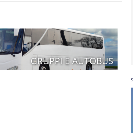
GRUPPI E AUTOBUS